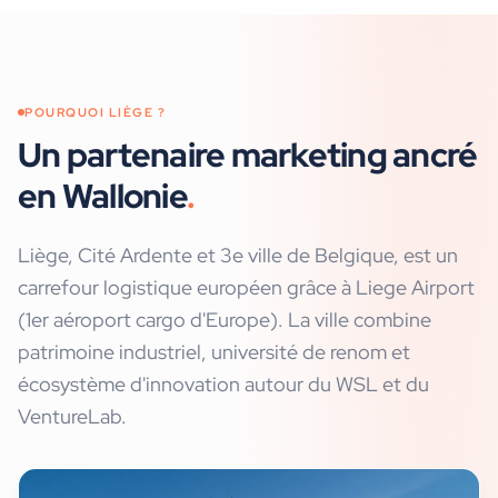
POURQUOI
LIÈGE
?
Un partenaire marketing ancré
en Wallonie
.
Liège, Cité Ardente et 3e ville de Belgique, est un
carrefour logistique européen grâce à Liege Airport
(1er aéroport cargo d'Europe). La ville combine
patrimoine industriel, université de renom et
écosystème d'innovation autour du WSL et du
VentureLab.