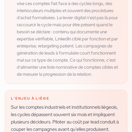
vise ces comptes fait face à des cycles longs, des
interlocuteurs multiples et souvent des procédures
d'achat formalisées. Le levier digital n'est pas là pour
raccourcir le cycle mais pour être présent quand le
besoin se déclare : contenu qui documente une
expertise vérifiable, LinkedIn ciblé par fonction et par
entreprise, retargeting patient. Les campagnes de
génération de leads à formulaire court fonctionnent
mal sur ce type de compte. Ce qui fonctionne, c'est
d'alimenter une liste nominative de comptes cibles et
de mesurer la progression de la relation.
L'ENJEU À
LIÈGE
Sur les comptes industriels et institutionnels liégeois,
les cycles dépassent souvent six mois et impliquent
plusieurs décideurs. Piloter au coût par lead conduit à
couper les campagnes avant qu'elles produisent.