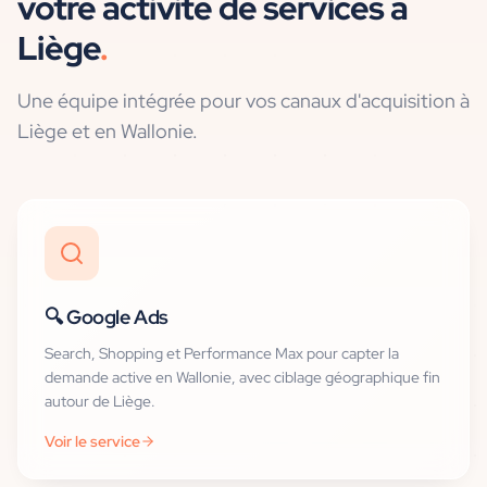
votre
activité de services
à
Liège
.
Une équipe intégrée pour vos canaux d'acquisition
à
Liège et en Wallonie
.
🔍
Google Ads
Search, Shopping et Performance Max pour capter la
demande active en Wallonie, avec ciblage géographique fin
autour de Liège.
Voir le service