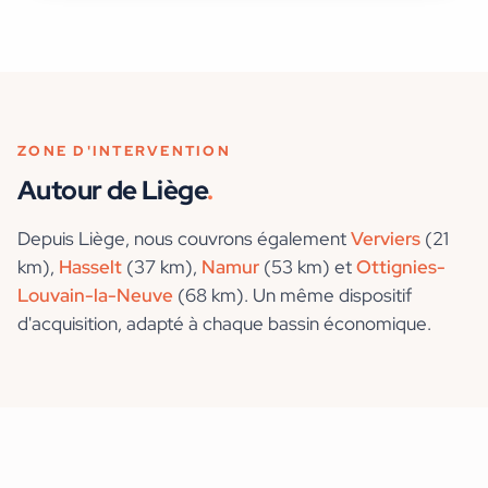
ZONE D'INTERVENTION
Autour de
Liège
.
Depuis
Liège
, nous couvrons également
Verviers
(21
km)
,
Hasselt
(37 km)
,
Namur
(53 km)
et
Ottignies-
Louvain-la-Neuve
(68 km)
. Un même dispositif
d'acquisition, adapté à chaque bassin économique.