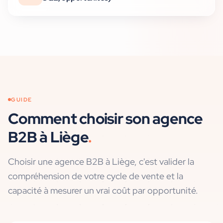
GUIDE
Comment choisir son agence
B2B
à
Liège
.
Choisir une agence B2B à Liège, c'est valider la
compréhension de votre cycle de vente et la
capacité à mesurer un vrai coût par opportunité.