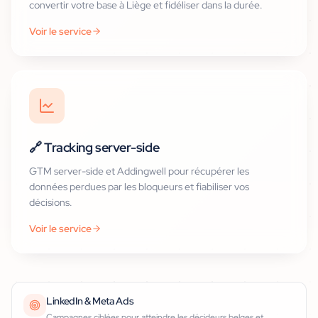
convertir votre base à Liège et fidéliser dans la durée.
Voir le service
🔗
Tracking server-side
GTM server-side et Addingwell pour récupérer les
données perdues par les bloqueurs et fiabiliser vos
décisions.
Voir le service
LinkedIn & Meta Ads
Campagnes ciblées pour atteindre les décideurs belges et