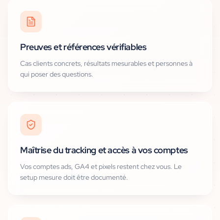
Preuves et références vérifiables
Cas clients concrets, résultats mesurables et personnes à
qui poser des questions.
Maîtrise du tracking et accès à vos comptes
Vos comptes ads, GA4 et pixels restent chez vous. Le
setup mesure doit être documenté.