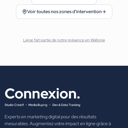
Voir toutes nos zones d'intervention
Liège
fait partie de notre présence en
Wallonie
Experts en marketing digital pour des résultats
mesurables. Augmentez votre impact en ligne grâce à