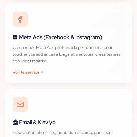
📘
Meta Ads (Facebook & Instagram)
Campagnes Meta Ads pilotées à la performance pour
toucher vos audiences à Liège et alentours, créas testées
et budget maîtrisé.
Voir le service
📩
Email & Klaviyo
Flows automatisés, segmentation et campagnes pour