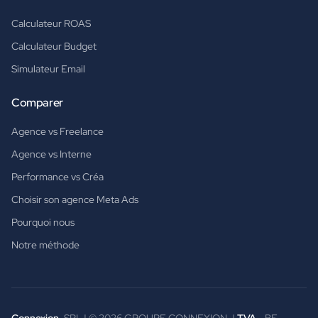
Calculateur ROAS
Calculateur Budget
Simulateur Email
Comparer
Agence vs Freelance
Agence vs Interne
Performance vs Créa
Choisir son agence Meta Ads
Pourquoi nous
Notre méthode