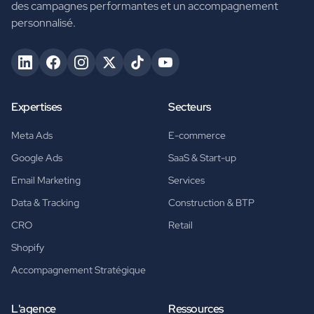
des campagnes performantes et un accompagnement
personnalisé.
Expertises
Secteurs
Meta Ads
E-commerce
Google Ads
SaaS & Start-up
Email Marketing
Services
Data & Tracking
Construction & BTP
CRO
Retail
Shopify
Accompagnement Stratégique
L'agence
Ressources