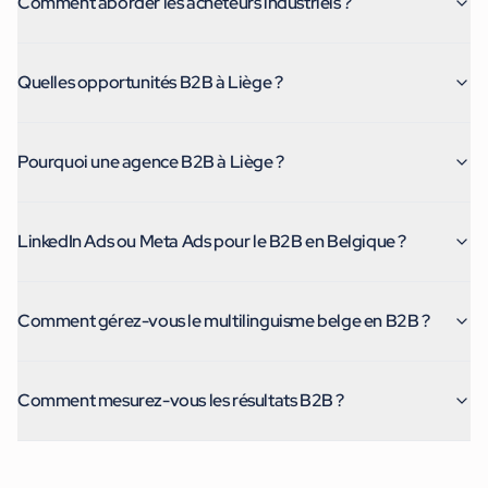
Comment aborder les acheteurs industriels ?
Quelles opportunités B2B à Liège ?
Pourquoi une agence B2B à Liège ?
LinkedIn Ads ou Meta Ads pour le B2B en Belgique ?
Comment gérez-vous le multilinguisme belge en B2B ?
Comment mesurez-vous les résultats B2B ?