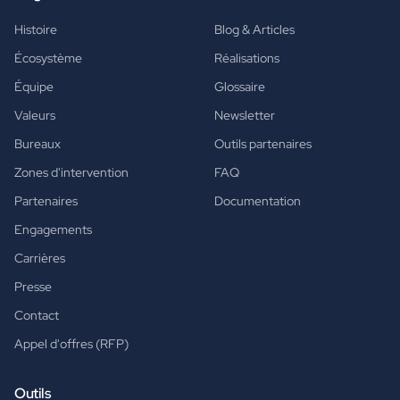
Histoire
Blog & Articles
Écosystème
Réalisations
Équipe
Glossaire
Valeurs
Newsletter
Bureaux
Outils partenaires
Zones d'intervention
FAQ
Partenaires
Documentation
Engagements
Carrières
Presse
Contact
Appel d'offres (RFP)
Outils