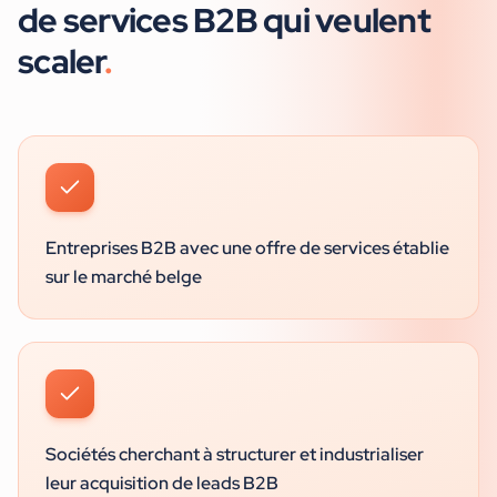
de services B2B
qui veulent
scaler
.
Entreprises B2B avec une offre de services établie
sur le marché belge
Sociétés cherchant à structurer et industrialiser
leur acquisition de leads B2B