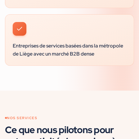
Entreprises de services basées dans la métropole
de Liège avec un marché B2B dense
NOS SERVICES
Ce que nous pilotons pour