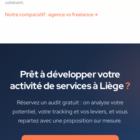
cohérent.
Notre comparatif : agence vs freelance
Prêt à développer votre
activité de services
à
Liège
?
Réservez un audit gratuit : on analyse votre
potentiel, votre tracking et vos leviers, et vous
repartez avec une proposition sur mesure.