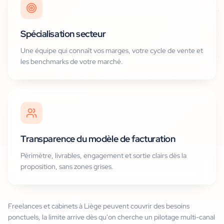
Spécialisation secteur
Une équipe qui connaît vos marges, votre cycle de vente et
les benchmarks de votre marché.
Transparence du modèle de facturation
Périmètre, livrables, engagement et sortie clairs dès la
proposition, sans zones grises.
Freelances et cabinets à Liège peuvent couvrir des besoins
ponctuels, la limite arrive dès qu'on cherche un pilotage multi-canal