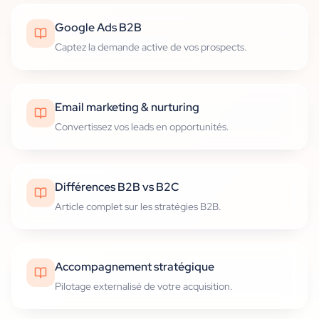
Google Ads B2B
Captez la demande active de vos prospects.
Email marketing & nurturing
Convertissez vos leads en opportunités.
Différences B2B vs B2C
Article complet sur les stratégies B2B.
Accompagnement stratégique
Pilotage externalisé de votre acquisition.