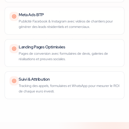
Meta Ads BTP
Publicité Facebook & Instagram avec vidéos de chantiers pour
générer des leads résidentiels et commerciaux.
Landing Pages Optimisées
Pages de conversion avec formulaires de devis, galeries de
réalisations et preuves sociales.
Suivi & Attribution
Tracking des appels, formulaires et WhatsApp pour mesurer le ROI
de chaque euro investi.