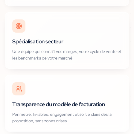
Spécialisation secteur
Une équipe qui connaît vos marges, votre cycle de vente et
les benchmarks de votre marché.
Transparence du modèle de facturation
Périmètre, livrables, engagement et sortie clairs dès la
proposition, sans zones grises.