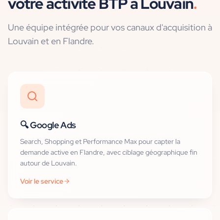
votre
activité BTP
à
Louvain
.
Une équipe intégrée pour vos canaux d'acquisition
à
Louvain et en Flandre
.
🔍
Google Ads
Search, Shopping et Performance Max pour capter la
demande active en Flandre, avec ciblage géographique fin
autour de Louvain.
Voir le service