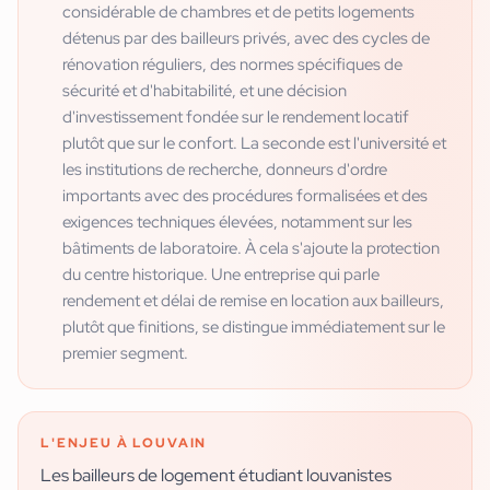
considérable de chambres et de petits logements
détenus par des bailleurs privés, avec des cycles de
rénovation réguliers, des normes spécifiques de
sécurité et d'habitabilité, et une décision
d'investissement fondée sur le rendement locatif
plutôt que sur le confort. La seconde est l'université et
les institutions de recherche, donneurs d'ordre
importants avec des procédures formalisées et des
exigences techniques élevées, notamment sur les
bâtiments de laboratoire. À cela s'ajoute la protection
du centre historique. Une entreprise qui parle
rendement et délai de remise en location aux bailleurs,
plutôt que finitions, se distingue immédiatement sur le
premier segment.
L'ENJEU À
LOUVAIN
Les bailleurs de logement étudiant louvanistes