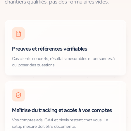
chantiers qualifiés, pas des formulaires vides.
Preuves et références vérifiables
Cas clients concrets, résultats mesurables et personnes à
qui poser des questions.
Maîtrise du tracking et accès à vos comptes
Vos comptes ads, GA4 et pixels restent chez vous. Le
setup mesure doit être documenté.