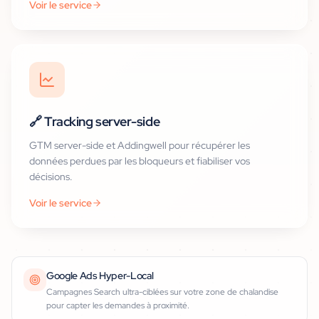
Voir le service
🔗
Tracking server-side
GTM server-side et Addingwell pour récupérer les
données perdues par les bloqueurs et fiabiliser vos
décisions.
Voir le service
Google Ads Hyper-Local
Campagnes Search ultra-ciblées sur votre zone de chalandise
pour capter les demandes à proximité.