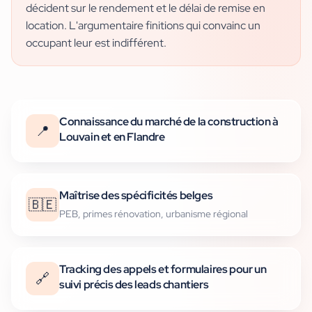
décident sur le rendement et le délai de remise en
location. L'argumentaire finitions qui convainc un
occupant leur est indifférent.
Connaissance du marché de la construction à
📍
Louvain et en Flandre
Maîtrise des spécificités belges
🇧🇪
PEB, primes rénovation, urbanisme régional
Tracking des appels et formulaires pour un
🔗
suivi précis des leads chantiers