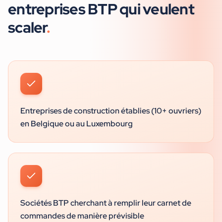
entreprises BTP
qui veulent
scaler
.
Entreprises de construction établies (10+ ouvriers)
en Belgique ou au Luxembourg
Sociétés BTP cherchant à remplir leur carnet de
commandes de manière prévisible