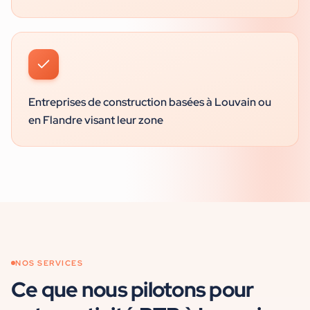
Entreprises de construction basées à Louvain ou
en Flandre visant leur zone
NOS SERVICES
Ce que nous pilotons pour