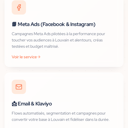
📘
Meta Ads (Facebook & Instagram)
Campagnes Meta Ads pilotées à la performance pour
toucher vos audiences à Louvain et alentours, créas
testées et budget maîtrisé.
Voir le service
📩
Email & Klaviyo
Flows automatisés, segmentation et campagnes pour
convertir votre base à Louvain et fidéliser dans la durée.