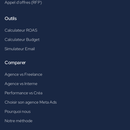
Appel d'offres (RFP)
Outils
Calculateur ROAS
Calculateur Budget
Simulateur Email
Comparer
Agence vs Freelance
Agence vs Interne
Performance vs Créa
Choisir son agence Meta Ads
Pourquoi nous
Notre méthode