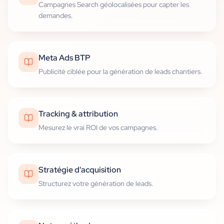
Campagnes Search géolocalisées pour capter les
demandes.
Meta Ads BTP
Publicité ciblée pour la génération de leads chantiers.
Tracking & attribution
Mesurez le vrai ROI de vos campagnes.
Stratégie d'acquisition
Structurez votre génération de leads.