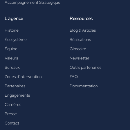
Accompagnement Stratégique
L'agence
Ressources
Histoire
Blog & Articles
Écosystème
Réalisations
Équipe
Glossaire
Valeurs
Newsletter
Bureaux
Outils partenaires
Zones d'intervention
FAQ
Partenaires
Documentation
Engagements
Carrières
Presse
Contact