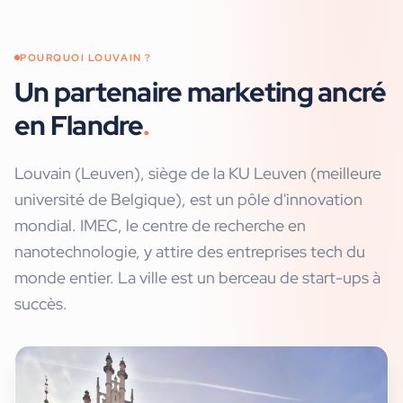
POURQUOI
LOUVAIN
?
Un partenaire marketing ancré
en Flandre
.
Louvain (Leuven), siège de la KU Leuven (meilleure
université de Belgique), est un pôle d'innovation
mondial. IMEC, le centre de recherche en
nanotechnologie, y attire des entreprises tech du
monde entier. La ville est un berceau de start-ups à
succès.