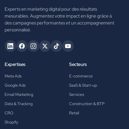
Experts en marketing digital pour des résultats
mesurables. Augmentez votre impact en ligne grâce à
des campagnes performantes et un accompagnement
personnalisé.
Expertises
Secteurs
Meta Ads
E-commerce
Google Ads
SaaS & Start-up
Email Marketing
Services
Data & Tracking
Construction & BTP
CRO
Retail
Shopify