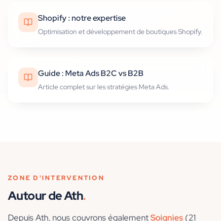
Shopify : notre expertise
Optimisation et développement de boutiques Shopify.
Guide : Meta Ads B2C vs B2B
Article complet sur les stratégies Meta Ads.
ZONE D'INTERVENTION
Autour de
Ath
.
Depuis
Ath
, nous couvrons également
Soignies
(21