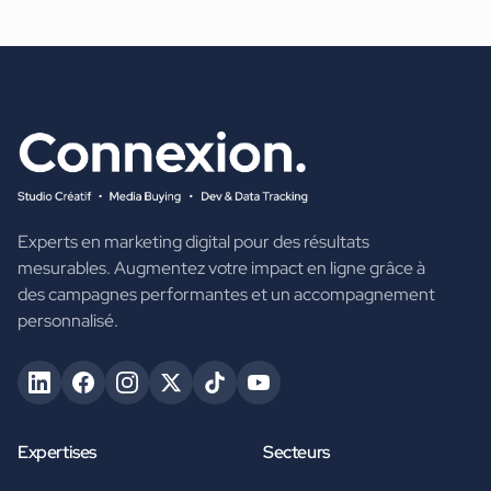
Experts en marketing digital pour des résultats
mesurables. Augmentez votre impact en ligne grâce à
des campagnes performantes et un accompagnement
personnalisé.
Expertises
Secteurs