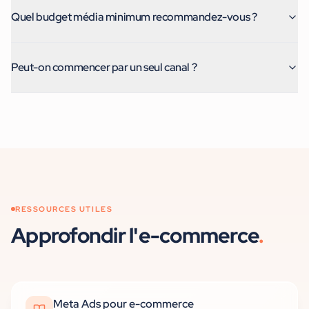
Quel budget média minimum recommandez-vous ?
Peut-on commencer par un seul canal ?
RESSOURCES UTILES
Approfondir
l'e-commerce
.
Meta Ads pour e-commerce