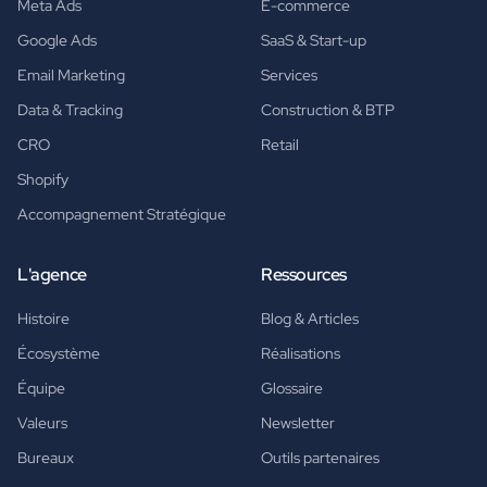
Meta Ads
E-commerce
Google Ads
SaaS & Start-up
Email Marketing
Services
Data & Tracking
Construction & BTP
CRO
Retail
Shopify
Accompagnement Stratégique
L'agence
Ressources
Histoire
Blog & Articles
Écosystème
Réalisations
Équipe
Glossaire
Valeurs
Newsletter
Bureaux
Outils partenaires