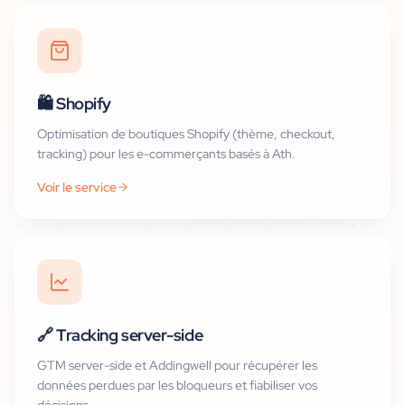
🛍️
Shopify
Optimisation de boutiques Shopify (thème, checkout,
tracking) pour les e-commerçants basés à Ath.
Voir le service
🔗
Tracking server-side
GTM server-side et Addingwell pour récupérer les
données perdues par les bloqueurs et fiabiliser vos