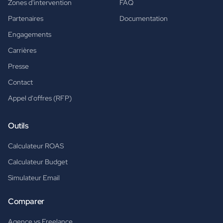
Zones d'intervention
FAQ
Partenaires
Documentation
Engagements
Carrières
Presse
Contact
Appel d'offres (RFP)
Outils
Calculateur ROAS
Calculateur Budget
Simulateur Email
Comparer
Agence vs Freelance