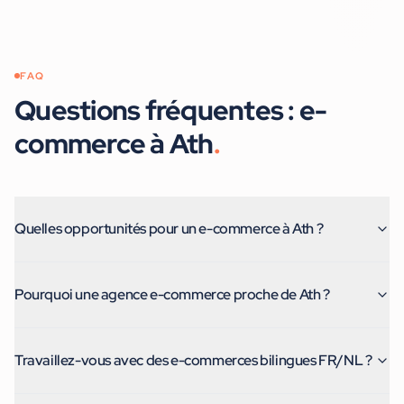
FAQ
Questions fréquentes :
e-
commerce
à
Ath
.
Quelles opportunités pour un e-commerce à Ath ?
Pourquoi une agence e-commerce proche de Ath ?
Travaillez-vous avec des e-commerces bilingues FR/NL ?