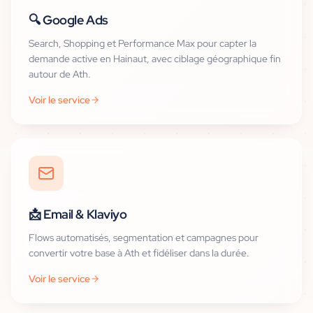
🔍
Google Ads
Search, Shopping et Performance Max pour capter la
demande active en Hainaut, avec ciblage géographique fin
autour de Ath.
Voir le service
📩
Email & Klaviyo
Flows automatisés, segmentation et campagnes pour
convertir votre base à Ath et fidéliser dans la durée.
Voir le service