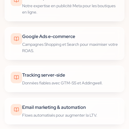
Notre expertise en publicité Meta pour les boutiques
en ligne.
Google Ads e-commerce
Campagnes Shopping et Search pour maximiser votre
ROAS.
Tracking server-side
Données fiables avec GTM-SS et Addingwell.
Email marketing & automation
Flows automatisés pour augmenter la LTV.