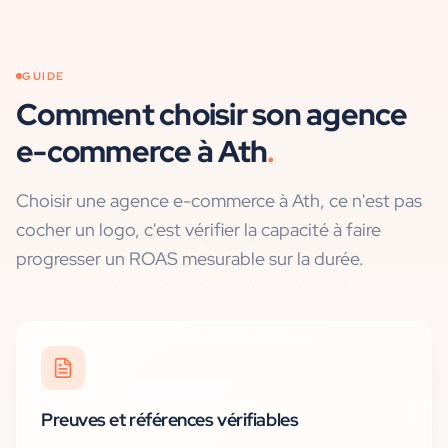
GUIDE
Comment choisir son agence
e-commerce
à
Ath
.
Choisir une agence e-commerce à Ath, ce n'est pas
cocher un logo, c'est vérifier la capacité à faire
progresser un ROAS mesurable sur la durée.
Preuves et références vérifiables