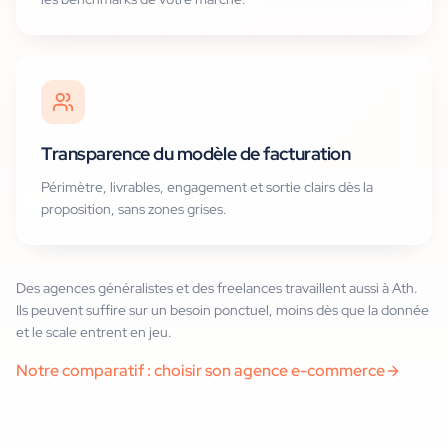
Transparence du modèle de facturation
Périmètre, livrables, engagement et sortie clairs dès la
proposition, sans zones grises.
Des agences généralistes et des freelances travaillent aussi à Ath.
Ils peuvent suffire sur un besoin ponctuel, moins dès que la donnée
et le scale entrent en jeu.
Notre comparatif : choisir son agence e-commerce