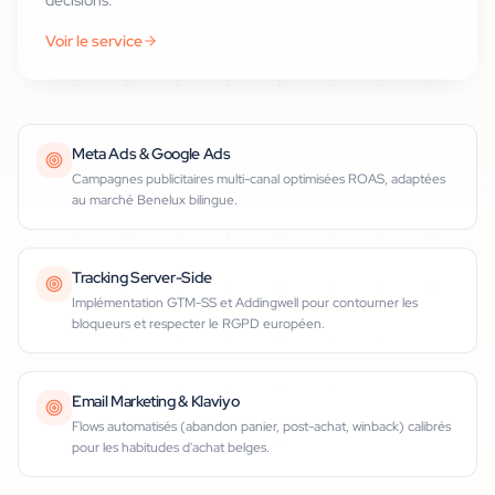
décisions.
Voir le service
Meta Ads & Google Ads
Campagnes publicitaires multi-canal optimisées ROAS, adaptées
au marché Benelux bilingue.
Tracking Server-Side
Implémentation GTM-SS et Addingwell pour contourner les
bloqueurs et respecter le RGPD européen.
Email Marketing & Klaviyo
Flows automatisés (abandon panier, post-achat, winback) calibrés
pour les habitudes d'achat belges.