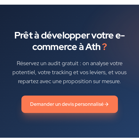
Prêt à développer votre
e-
commerce
à
Ath
?
Réservez un audit gratuit : on analyse votre
potentiel, votre tracking et vos leviers, et vous
repartez avec une proposition sur mesure.
Demander un devis personnalisé