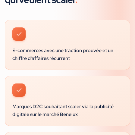
E-commerces avec une traction prouvée et un
chiffre d'affaires récurrent
Marques D2C souhaitant scaler via la publicité
digitale sur le marché Benelux