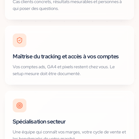
Cas clients concrets, résultats mesurables et personnes à
qui poser des questions.
Maîtrise du tracking et accès à vos comptes
Vos comptes ads, GA4 et pixels restent chez vous. Le
setup mesure doit être documenté.
Spécialisation secteur
Une équipe qui connaît vos marges, votre cycle de vente et
les benchmarks de votre marché.