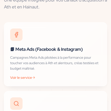
Ath et en Hainaut
.
📘
Meta Ads (Facebook & Instagram)
Campagnes Meta Ads pilotées à la performance pour
toucher vos audiences à Ath et alentours, créas testées et
budget maîtrisé.
Voir le service