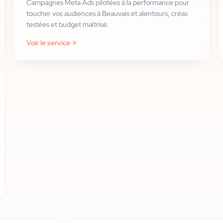
Campagnes Meta Ads pilotées à la performance pour
toucher vos audiences à Beauvais et alentours, créas
testées et budget maîtrisé.
Voir le service