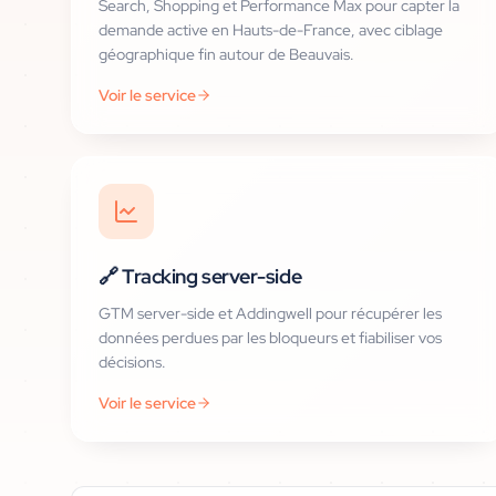
Search, Shopping et Performance Max pour capter la
demande active en Hauts-de-France, avec ciblage
géographique fin autour de Beauvais.
Voir le service
🔗
Tracking server-side
GTM server-side et Addingwell pour récupérer les
données perdues par les bloqueurs et fiabiliser vos
décisions.
Voir le service