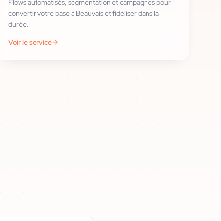
Flows automatisés, segmentation et campagnes pour
convertir votre base à Beauvais et fidéliser dans la
durée.
Voir le service