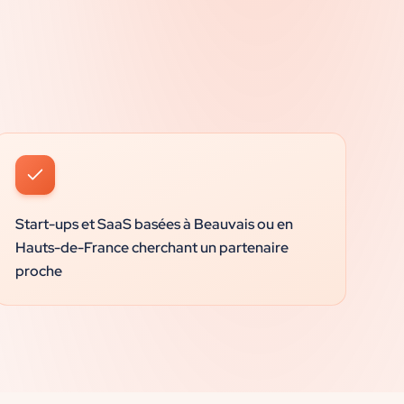
Start-ups et SaaS basées à Beauvais ou en
Hauts-de-France cherchant un partenaire
proche