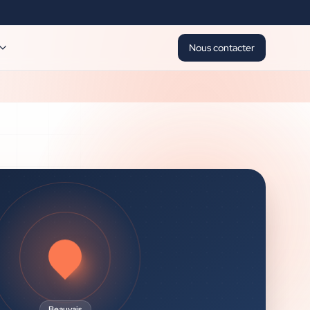
Nous contacter
Beauvais