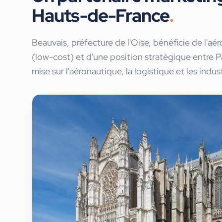
Hauts-de-France
.
Beauvais, préfecture de l'Oise, bénéficie de l'aé
(low-cost) et d'une position stratégique entre Pa
mise sur l'aéronautique, la logistique et les indus