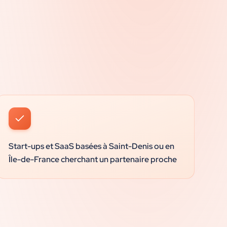
Start-ups et SaaS basées à Saint-Denis ou en
Île-de-France cherchant un partenaire proche