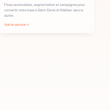
Flows automatisés, segmentation et campagnes pour
convertir votre base à Saint-Denis et fidéliser dans la
durée.
Voir le service