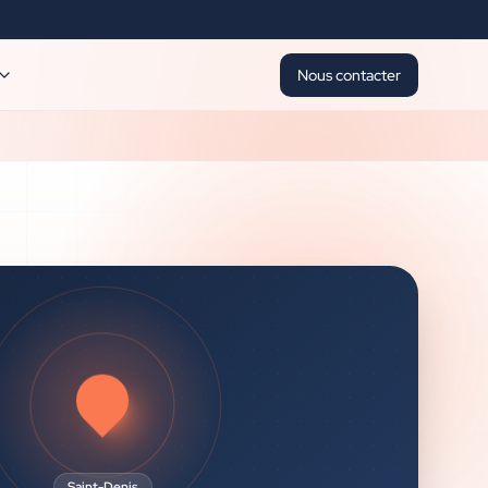
Nous contacter
Saint-Denis