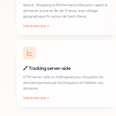
Search, Shopping et Performance Max pour capter la
demande active en Île-de-France, avec ciblage
géographique fin autour de Saint-Denis.
Voir le service
🔗
Tracking server-side
GTM server-side et Addingwell pour récupérer les
données perdues par les bloqueurs et fiabiliser vos
décisions.
Voir le service