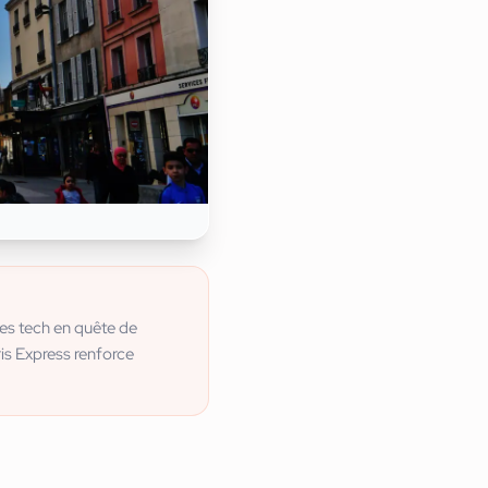
ses tech en quête de
is Express renforce