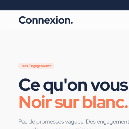
Connexion.
Nos Engagements
Ce qu'on vous 
Noir sur blanc.
Pas de promesses vagues. Des engagements