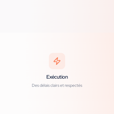
Exécution
Des délais clairs et respectés