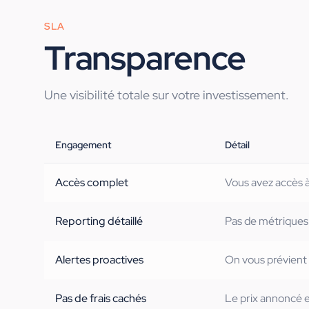
SLA
Transparence
Une visibilité totale sur votre investissement.
Engagement
Détail
Accès complet
Vous avez accès à
Reporting détaillé
Pas de métriques
Alertes proactives
On vous prévient 
Pas de frais cachés
Le prix annoncé e