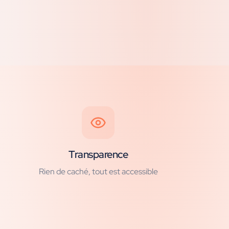
Transparence
Rien de caché, tout est accessible