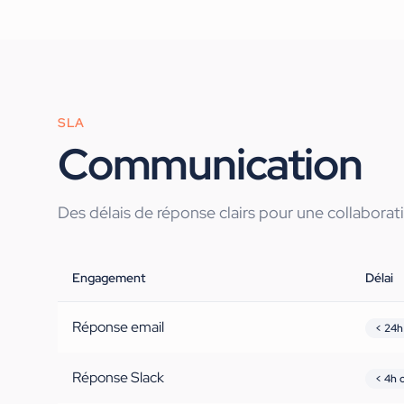
SLA
Communication
Des délais de réponse clairs pour une collaborati
Engagement
Délai
Réponse email
< 24h
Réponse Slack
< 4h 