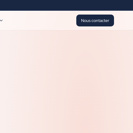
Nous contacter