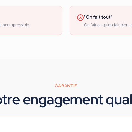
"On fait tout"
t incompressible
On fait ce qu'on fait bien, 
GARANTIE
tre engagement qual