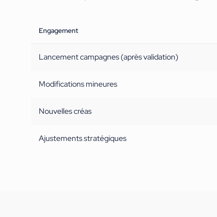
Engagement
Lancement campagnes (après validation)
Modifications mineures
Nouvelles créas
Ajustements stratégiques