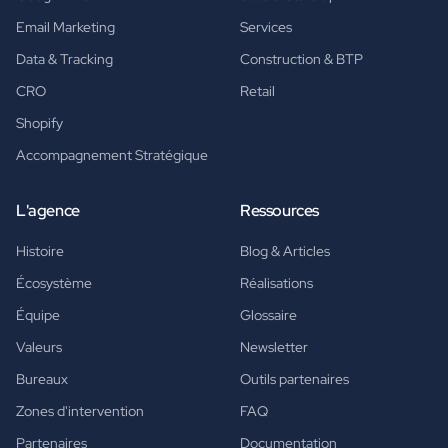
Email Marketing
Services
Data & Tracking
Construction & BTP
CRO
Retail
Shopify
Accompagnement Stratégique
L'agence
Ressources
Histoire
Blog & Articles
Écosystème
Réalisations
Équipe
Glossaire
Valeurs
Newsletter
Bureaux
Outils partenaires
Zones d'intervention
FAQ
Partenaires
Documentation