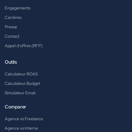
Engagements
Carrières
Presse
Contact
Appel d'offres (RFP)
Outils
Calculateur ROAS
Calculateur Budget
Simulateur Email
Comparer
Agence vs Freelance
Agence vs Interne