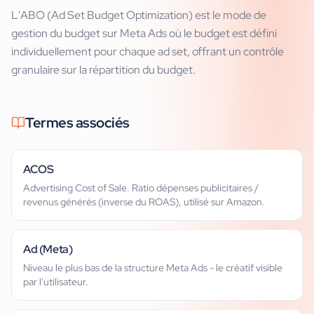
L'ABO (Ad Set Budget Optimization) est le mode de
gestion du budget sur Meta Ads où le budget est défini
individuellement pour chaque ad set, offrant un contrôle
granulaire sur la répartition du budget.
Termes associés
ACOS
Advertising Cost of Sale. Ratio dépenses publicitaires /
revenus générés (inverse du ROAS), utilisé sur Amazon.
Ad (Meta)
Niveau le plus bas de la structure Meta Ads - le créatif visible
par l'utilisateur.