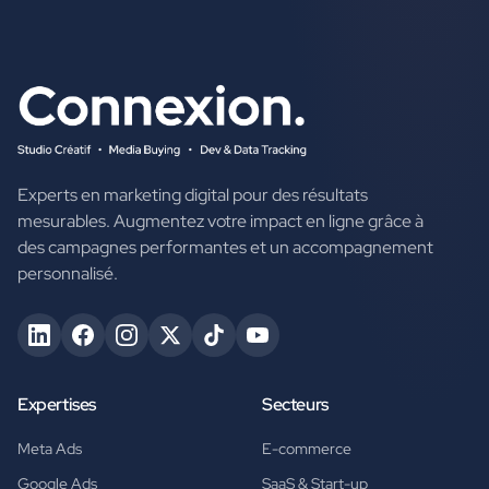
Experts en marketing digital pour des résultats
mesurables. Augmentez votre impact en ligne grâce à
des campagnes performantes et un accompagnement
personnalisé.
Expertises
Secteurs
Meta Ads
E-commerce
Google Ads
SaaS & Start-up