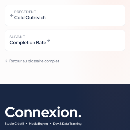
PRÉCÉDENT
Cold Outreach
SUIVANT
Completion Rate
Retour au glossaire complet