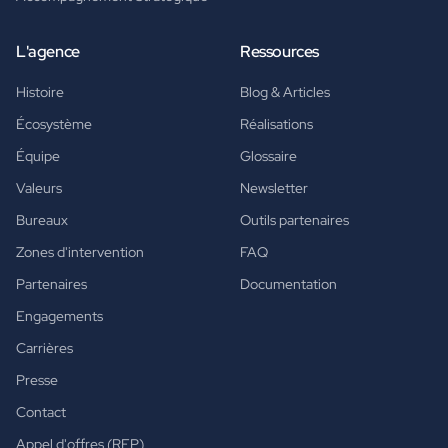
L'agence
Ressources
Histoire
Blog & Articles
Écosystème
Réalisations
Équipe
Glossaire
Valeurs
Newsletter
Bureaux
Outils partenaires
Zones d'intervention
FAQ
Partenaires
Documentation
Engagements
Carrières
Presse
Contact
Appel d'offres (RFP)