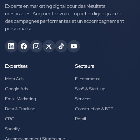
Experts en marketing digital pour des résultats
mesurables. Augmentez votre impact en ligne grâce à
des campagnes performantes et un accompagnement
personnalisé.
Expertises
Secteurs
Meta Ads
E-commerce
Google Ads
SaaS & Start-up
Email Marketing
Services
Data & Tracking
Construction & BTP
CRO
Retail
Shopify
Accompagnement Stratégique