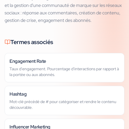
et la gestion d'une communauté de marque sur les réseaux
sociaux : réponse aux commentaires, création de contenu,
gestion de crise, engagement des abonnés.
Termes associés
Engagement Rate
Taux d'engagement. Pourcentage d'interactions par rapport à
la portée ou aux abonnés.
Hashtag
Mot-clé précédé de # pour catégoriser et rendre le contenu
découvrable.
Influencer Marketing