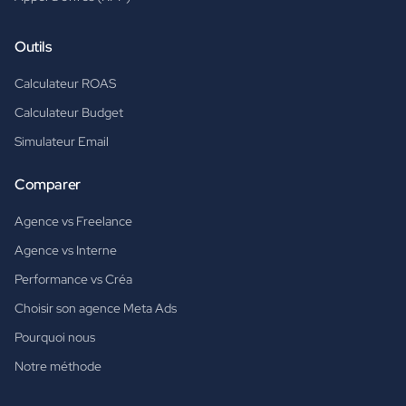
Outils
Calculateur ROAS
Calculateur Budget
Simulateur Email
Comparer
Agence vs Freelance
Agence vs Interne
Performance vs Créa
Choisir son agence Meta Ads
Pourquoi nous
Notre méthode