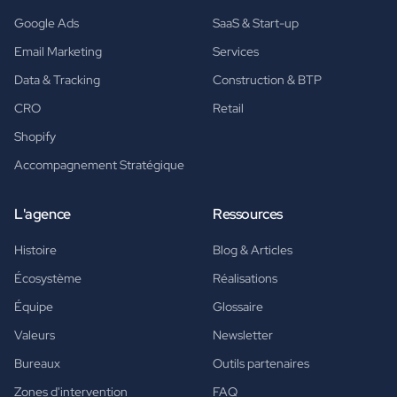
Google Ads
SaaS & Start-up
Email Marketing
Services
Data & Tracking
Construction & BTP
CRO
Retail
Shopify
Accompagnement Stratégique
L'agence
Ressources
Histoire
Blog & Articles
Écosystème
Réalisations
Équipe
Glossaire
Valeurs
Newsletter
Bureaux
Outils partenaires
Zones d'intervention
FAQ