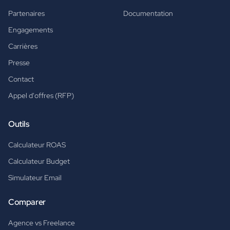
Partenaires
Documentation
Engagements
Carrières
Presse
Contact
Appel d'offres (RFP)
Outils
Calculateur ROAS
Calculateur Budget
Simulateur Email
Comparer
Agence vs Freelance