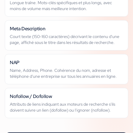
Longue traîne. Mots-clés spécifiques et plus longs, avec
moins de volume mais meilleure intention.
Meta Description
Court texte (150-160 caractères) décrivant le contenu d'une
page, affiché sous le titre dans les résultats de recherche.
NAP
Name, Address, Phone. Cohérence du nom, adresse et
téléphone d'une entreprise sur tous les annuaires en ligne.
Nofollow / Dofollow
Attributs de liens indiquant aux moteurs de recherche s'ils
doivent suivre un lien (dofollow) ou l'ignorer (nofollow).