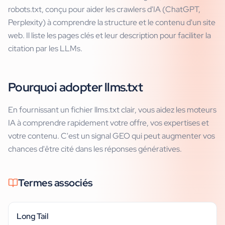
robots.txt, conçu pour aider les crawlers d'IA (ChatGPT,
Perplexity) à comprendre la structure et le contenu d'un site
web. Il liste les pages clés et leur description pour faciliter la
citation par les LLMs.
Pourquoi adopter llms.txt
En fournissant un fichier llms.txt clair, vous aidez les moteurs
IA à comprendre rapidement votre offre, vos expertises et
votre contenu. C'est un signal GEO qui peut augmenter vos
chances d'être cité dans les réponses génératives.
Termes associés
Long Tail