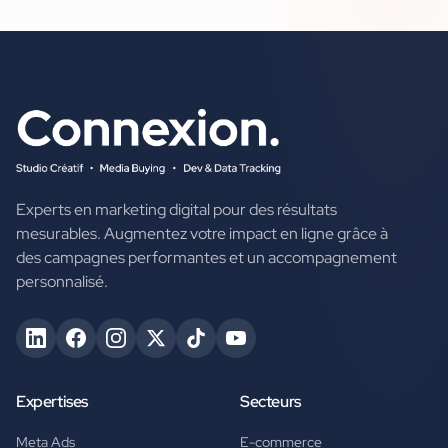
Experts en marketing digital pour des résultats
mesurables. Augmentez votre impact en ligne grâce à
des campagnes performantes et un accompagnement
personnalisé.
Expertises
Secteurs
Meta Ads
E-commerce