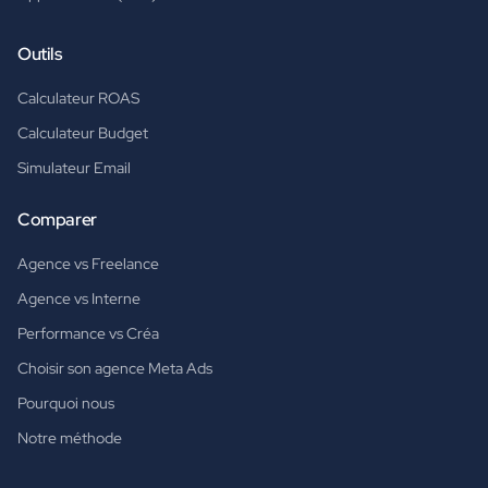
Outils
Calculateur ROAS
Calculateur Budget
Simulateur Email
Comparer
Agence vs Freelance
Agence vs Interne
Performance vs Créa
Choisir son agence Meta Ads
Pourquoi nous
Notre méthode