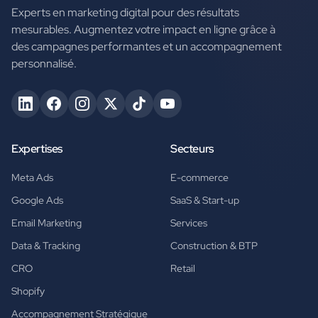
Experts en marketing digital pour des résultats
mesurables. Augmentez votre impact en ligne grâce à
des campagnes performantes et un accompagnement
personnalisé.
Expertises
Secteurs
Meta Ads
E-commerce
Google Ads
SaaS & Start-up
Email Marketing
Services
Data & Tracking
Construction & BTP
CRO
Retail
Shopify
Accompagnement Stratégique