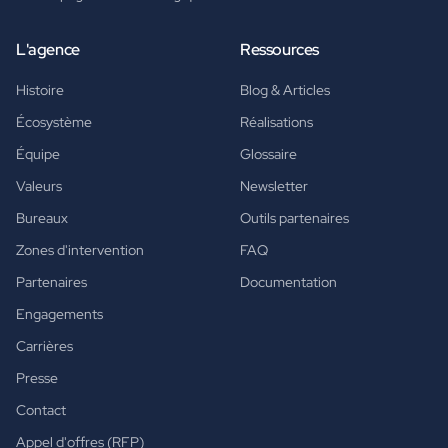
L'agence
Ressources
Histoire
Blog & Articles
Écosystème
Réalisations
Équipe
Glossaire
Valeurs
Newsletter
Bureaux
Outils partenaires
Zones d'intervention
FAQ
Partenaires
Documentation
Engagements
Carrières
Presse
Contact
Appel d'offres (RFP)