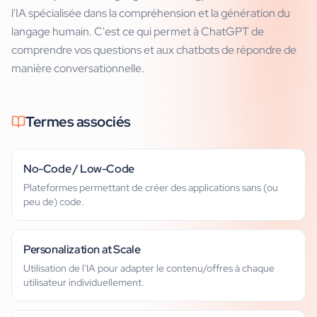
l'IA spécialisée dans la compréhension et la génération du
langage humain. C'est ce qui permet à ChatGPT de
comprendre vos questions et aux chatbots de répondre de
manière conversationnelle.
Termes associés
No-Code / Low-Code
Plateformes permettant de créer des applications sans (ou
peu de) code.
Personalization at Scale
Utilisation de l'IA pour adapter le contenu/offres à chaque
utilisateur individuellement.