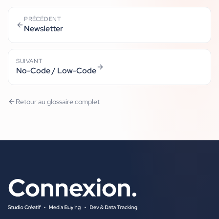
PRÉCÉDENT
Newsletter
SUIVANT
No-Code / Low-Code
Retour au glossaire complet