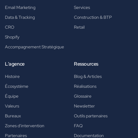
Email Marketing
Services
Data & Tracking
Construction & BTP
CRO
Retail
Shopify
Accompagnement Stratégique
L'agence
Ressources
Histoire
Blog & Articles
Écosystème
Réalisations
Équipe
Glossaire
Valeurs
Newsletter
Bureaux
Outils partenaires
Zones d'intervention
FAQ
Partenaires
Documentation