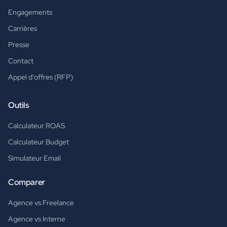
Engagements
Carrières
Presse
Contact
Appel d'offres (RFP)
Outils
Calculateur ROAS
Calculateur Budget
Simulateur Email
Comparer
Agence vs Freelance
Agence vs Interne