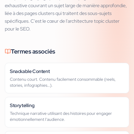
exhaustive couvrant un sujet large de manière approfondie,
liée à des pages clusters qui traitent des sous-sujets
spécifiques. C'est le cœur de l'architecture topic cluster
pour le SEO.
Termes associés
Snackable Content
Contenu court. Contenu facilement consommable (reels,
stories, infographies…).
Storytelling
Technique narrative utilisant des histoires pour engager
émotionnellement l'audience.