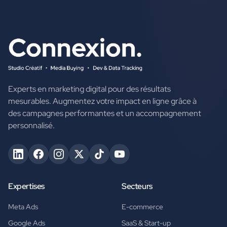
Experts en marketing digital pour des résultats
mesurables. Augmentez votre impact en ligne grâce à
des campagnes performantes et un accompagnement
personnalisé.
Expertises
Secteurs
Meta Ads
E-commerce
Google Ads
SaaS & Start-up