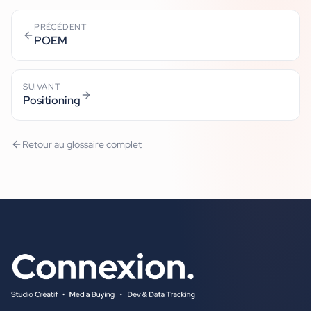
PRÉCÉDENT
POEM
SUIVANT
Positioning
Retour au glossaire complet