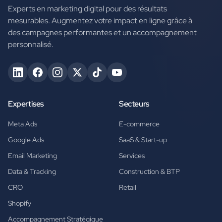
Experts en marketing digital pour des résultats
mesurables. Augmentez votre impact en ligne grâce à
des campagnes performantes et un accompagnement
personnalisé.
Expertises
Secteurs
Meta Ads
E-commerce
Google Ads
SaaS & Start-up
Email Marketing
Services
Data & Tracking
Construction & BTP
CRO
Retail
Shopify
Accompagnement Stratégique