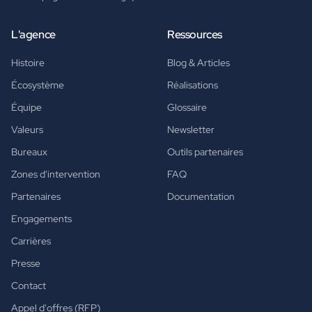
L'agence
Ressources
Histoire
Blog & Articles
Écosystème
Réalisations
Équipe
Glossaire
Valeurs
Newsletter
Bureaux
Outils partenaires
Zones d'intervention
FAQ
Partenaires
Documentation
Engagements
Carrières
Presse
Contact
Appel d'offres (RFP)