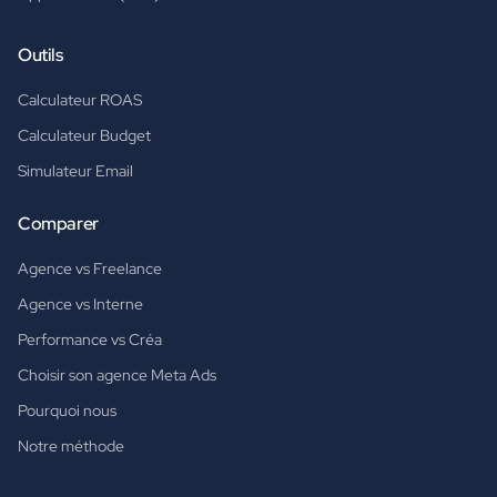
Outils
Calculateur ROAS
Calculateur Budget
Simulateur Email
Comparer
Agence vs Freelance
Agence vs Interne
Performance vs Créa
Choisir son agence Meta Ads
Pourquoi nous
Notre méthode