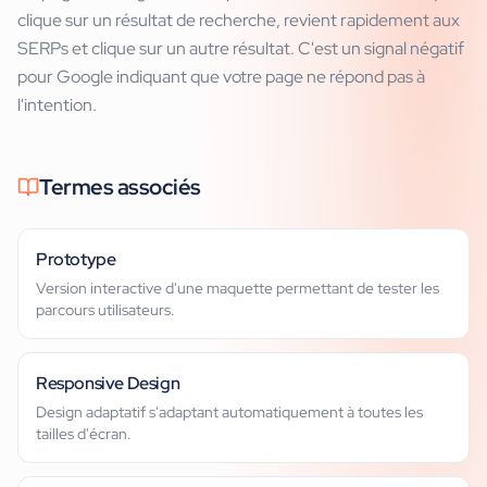
clique sur un résultat de recherche, revient rapidement aux
SERPs et clique sur un autre résultat. C'est un signal négatif
pour Google indiquant que votre page ne répond pas à
l'intention.
Termes associés
Prototype
Version interactive d'une maquette permettant de tester les
parcours utilisateurs.
Responsive Design
Design adaptatif s'adaptant automatiquement à toutes les
tailles d'écran.