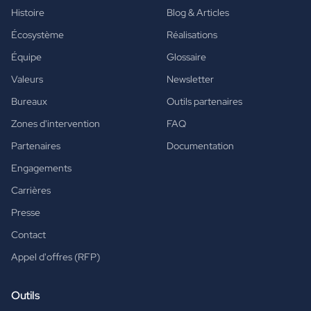
Histoire
Blog & Articles
Écosystème
Réalisations
Équipe
Glossaire
Valeurs
Newsletter
Bureaux
Outils partenaires
Zones d'intervention
FAQ
Partenaires
Documentation
Engagements
Carrières
Presse
Contact
Appel d'offres (RFP)
Outils