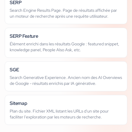
SERP
Search Engine Results Page. Page de résultats affichée par
un moteur de recherche après une requête utilisateur.
SERP Feature
Élément enrichi dans les résultats Google : featured snippet,
knowledge panel, People Also Ask, etc.
SGE
Search Generative Experience. Ancien nom des AI Overviews
de Google - résultats enrichis par IA générative.
Sitemap
Plan du site. Fichier XML listant les URLs d'un site pour
faciliter l'exploration par les moteurs de recherche.