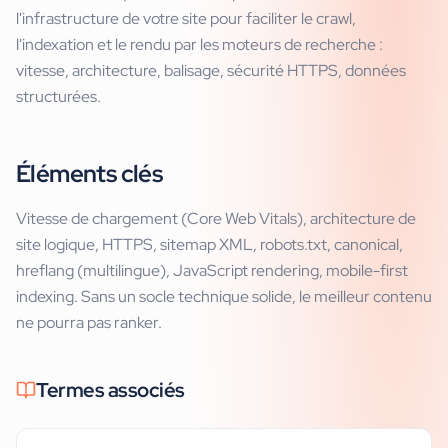
l'infrastructure de votre site pour faciliter le crawl,
l'indexation et le rendu par les moteurs de recherche :
vitesse, architecture, balisage, sécurité HTTPS, données
structurées.
Éléments clés
Vitesse de chargement (Core Web Vitals), architecture de
site logique, HTTPS, sitemap XML, robots.txt, canonical,
hreflang (multilingue), JavaScript rendering, mobile-first
indexing. Sans un socle technique solide, le meilleur contenu
ne pourra pas ranker.
Termes associés