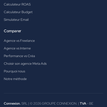
Calculateur ROAS
Calculateur Budget
Simulateur Email
Comparer
Agence vs Freelance
Agence vs Interne
Performance vs Créa
Choisir son agence Meta Ads
Pourquoi nous
Notre méthode
Connexion.
SRL | ©
2026
GROUPE CONNEXION. |
TVA
- BE