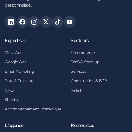
personnalisé.
Expertises
Secteurs
Meta Ads
E-commerce
Google Ads
SaaS & Start-up
Email Marketing
Services
Data & Tracking
Construction & BTP
CRO
Retail
Shopify
Accompagnement Stratégique
L'agence
Ressources