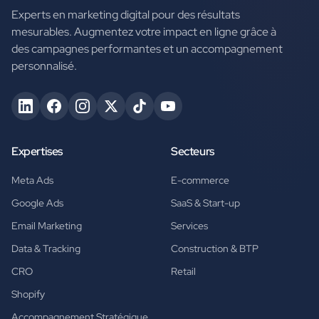
Experts en marketing digital pour des résultats
mesurables. Augmentez votre impact en ligne grâce à
des campagnes performantes et un accompagnement
personnalisé.
Expertises
Secteurs
Meta Ads
E-commerce
Google Ads
SaaS & Start-up
Email Marketing
Services
Data & Tracking
Construction & BTP
CRO
Retail
Shopify
Accompagnement Stratégique