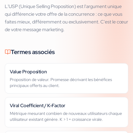
L'USP (Unique Selling Proposition) est l'argument unique
qui différencie votre offre de la concurrence : ce que vous
faites mieux, différemment ou exclusivement. C'est le cœur
de votre message marketing.
Termes associés
Value Proposition
Proposition de valeur. Promesse décrivant les bénéfices
principaux offerts au client.
Viral Coefficient / K-Factor
Métrique mesurant combien de nouveaux utilisateurs chaque
utilisateur existant génère. K > 1 = croissance virale.