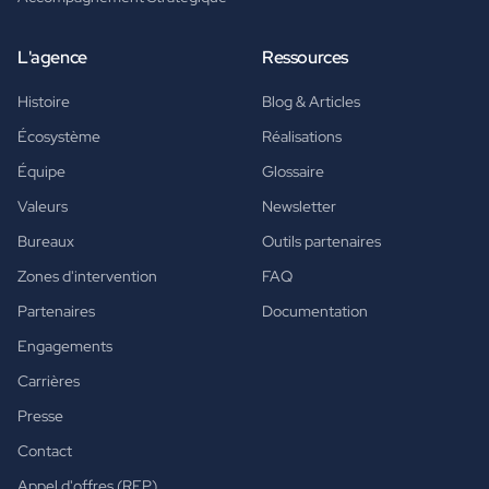
L'agence
Ressources
Histoire
Blog & Articles
Écosystème
Réalisations
Équipe
Glossaire
Valeurs
Newsletter
Bureaux
Outils partenaires
Zones d'intervention
FAQ
Partenaires
Documentation
Engagements
Carrières
Presse
Contact
Appel d'offres (RFP)