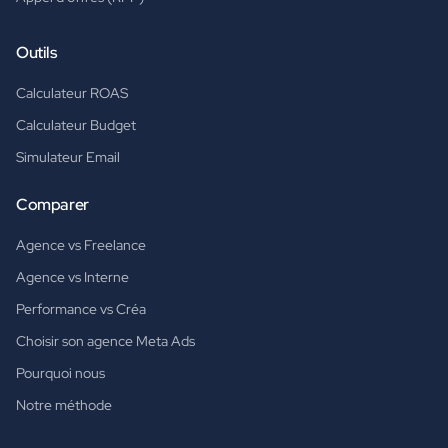
Outils
Calculateur ROAS
Calculateur Budget
Simulateur Email
Comparer
Agence vs Freelance
Agence vs Interne
Performance vs Créa
Choisir son agence Meta Ads
Pourquoi nous
Notre méthode