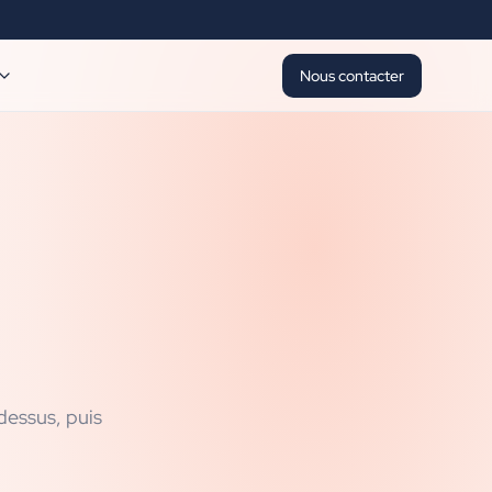
Nous contacter
dessus, puis