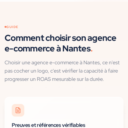
GUIDE
Comment choisir son agence
e-commerce
à
Nantes
.
Choisir une agence e-commerce à Nantes, ce n'est
pas cocher un logo, c'est vérifier la capacité à faire
progresser un ROAS mesurable sur la durée.
Preuves et références vérifiables