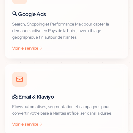
🔍
Google Ads
Search, Shopping et Performance Max pour capter la
demande active en Pays de la Loire, avec ciblage
géographique fin autour de Nantes.
Voir le service
📩
Email & Klaviyo
Flows automatisés, segmentation et campagnes pour
convertir votre base à Nantes et fidéliser dans la durée.
Voir le service