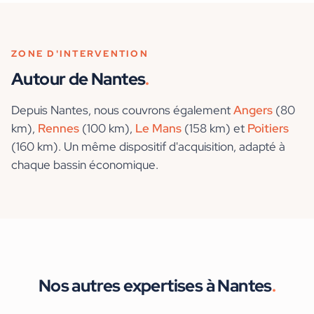
ZONE D'INTERVENTION
Autour de
Nantes
.
Depuis
Nantes
, nous couvrons également
Angers
(80
km)
,
Rennes
(100 km)
,
Le Mans
(158 km)
et
Poitiers
(160 km)
. Un même dispositif d'acquisition, adapté à
chaque bassin économique.
Nos autres expertises à
Nantes
.