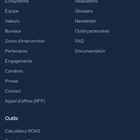
Écosystème
Réalisations
Équipe
Glossaire
Valeurs
Newsletter
Bureaux
Outils partenaires
Zones d'intervention
FAQ
Partenaires
Documentation
Engagements
Carrières
Presse
Contact
Appel d'offres (RFP)
Outils
Calculateur ROAS