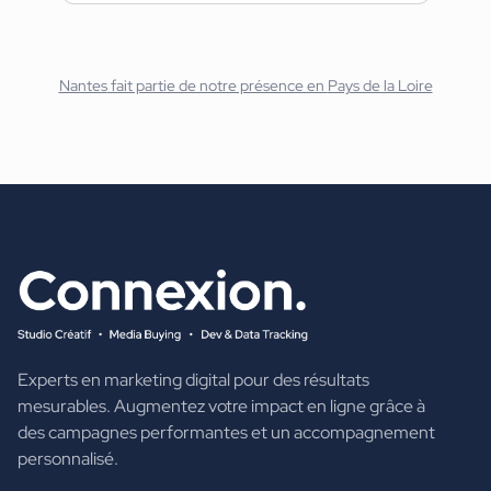
Nantes
fait partie de notre présence en
Pays de la Loire
Experts en marketing digital pour des résultats
mesurables. Augmentez votre impact en ligne grâce à
des campagnes performantes et un accompagnement
personnalisé.