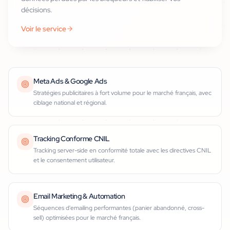
décisions.
Voir le service
Meta Ads & Google Ads
Stratégies publicitaires à fort volume pour le marché français, avec
ciblage national et régional.
Tracking Conforme CNIL
Tracking server-side en conformité totale avec les directives CNIL
et le consentement utilisateur.
Email Marketing & Automation
Séquences d'emailing performantes (panier abandonné, cross-
sell) optimisées pour le marché français.