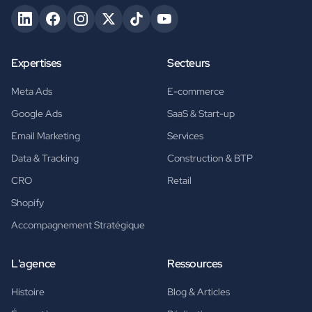
Expertises
Secteurs
Meta Ads
E-commerce
Google Ads
SaaS & Start-up
Email Marketing
Services
Data & Tracking
Construction & BTP
CRO
Retail
Shopify
Accompagnement Stratégique
L'agence
Ressources
Histoire
Blog & Articles