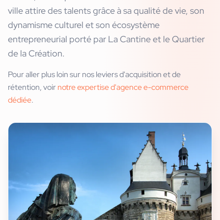
ville attire des talents grâce à sa qualité de vie, son
dynamisme culturel et son écosystème
entrepreneurial porté par La Cantine et le Quartier
de la Création.
Pour aller plus loin sur nos leviers d'acquisition et de
rétention, voir
notre expertise d'agence e-commerce
dédiée
.