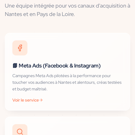
Une équipe intégrée pour vos canaux d'acquisition
à
Nantes et en Pays de la Loire
.
📘
Meta Ads (Facebook & Instagram)
Campagnes Meta Ads pilotées à la performance pour
toucher vos audiences à Nantes et alentours, créas testées
et budget maîtrisé.
Voir le service