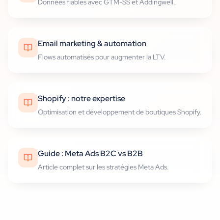
Données fiables avec GTM-SS et Addingwell.
Email marketing & automation
Flows automatisés pour augmenter la LTV.
Shopify : notre expertise
Optimisation et développement de boutiques Shopify.
Guide : Meta Ads B2C vs B2B
Article complet sur les stratégies Meta Ads.