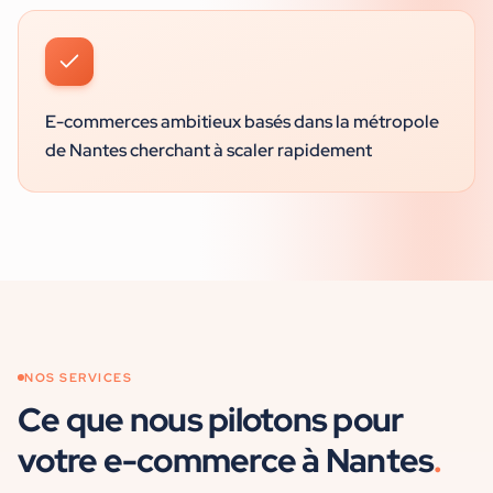
E-commerces ambitieux basés dans la métropole
de Nantes cherchant à scaler rapidement
NOS SERVICES
Ce que nous pilotons pour
votre
e-commerce
à
Nantes
.