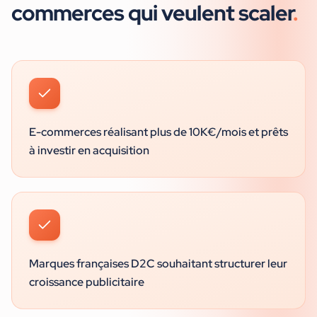
commerces
qui veulent scaler
.
E-commerces réalisant plus de 10K€/mois et prêts
à investir en acquisition
Marques françaises D2C souhaitant structurer leur
croissance publicitaire