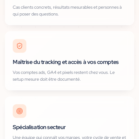
Cas clients concrets, résultats mesurables et personnes à
qui poser des questions.
Maîtrise du tracking et accès à vos comptes
Vos comptes ads, GA4 et pixels restent chez vous. Le
setup mesure doit être documenté.
Spécialisation secteur
Une équipe qui connaît vos marges, votre cycle de vente et