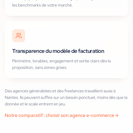
les benchmarks de votre marché.
Transparence du modèle de facturation
Périmètre, livrables, engagement et sortie clairs dès la
proposition, sans zones grises.
Des agences généralistes et des freelances travaillent aussi à
Nantes. Ils peuvent suffire sur un besoin ponctuel, moins dès que la
donnée et le scale entrent en jeu.
Notre comparatif : choisir son agence e-commerce