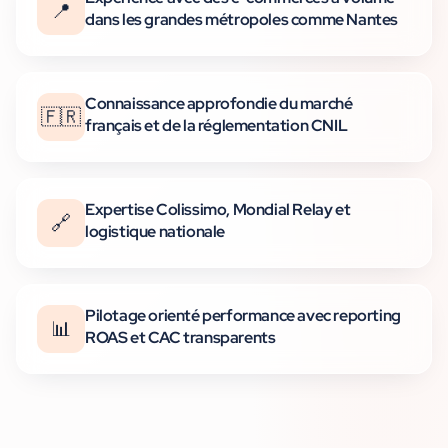
📍
dans les grandes métropoles comme Nantes
Connaissance approfondie du marché
🇫🇷
français et de la réglementation CNIL
Expertise Colissimo, Mondial Relay et
🔗
logistique nationale
Pilotage orienté performance avec reporting
📊
ROAS et CAC transparents