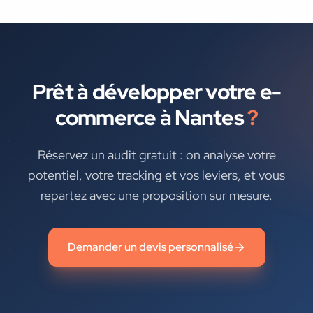
Prêt à développer votre
e-
commerce
à
Nantes
?
Réservez un audit gratuit : on analyse votre
potentiel, votre tracking et vos leviers, et vous
repartez avec une proposition sur mesure.
Demander un devis personnalisé