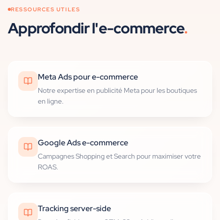
RESSOURCES UTILES
Approfondir
l'e-commerce
.
Meta Ads pour e-commerce
Notre expertise en publicité Meta pour les boutiques
en ligne.
Google Ads e-commerce
Campagnes Shopping et Search pour maximiser votre
ROAS.
Tracking server-side