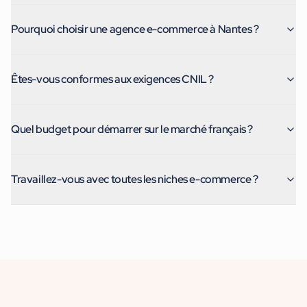
Pourquoi choisir une agence e-commerce à Nantes ?
Êtes-vous conformes aux exigences CNIL ?
Quel budget pour démarrer sur le marché français ?
Travaillez-vous avec toutes les niches e-commerce ?