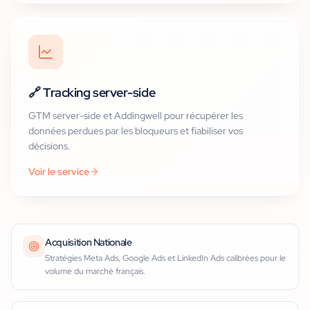
🔗
Tracking server-side
GTM server-side et Addingwell pour récupérer les
données perdues par les bloqueurs et fiabiliser vos
décisions.
Voir le service
Acquisition Nationale
Stratégies Meta Ads, Google Ads et LinkedIn Ads calibrées pour le
volume du marché français.