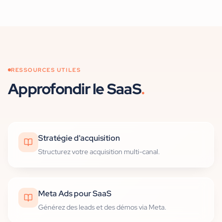
RESSOURCES UTILES
Approfondir
le SaaS
.
Stratégie d'acquisition
Structurez votre acquisition multi-canal.
Meta Ads pour SaaS
Générez des leads et des démos via Meta.