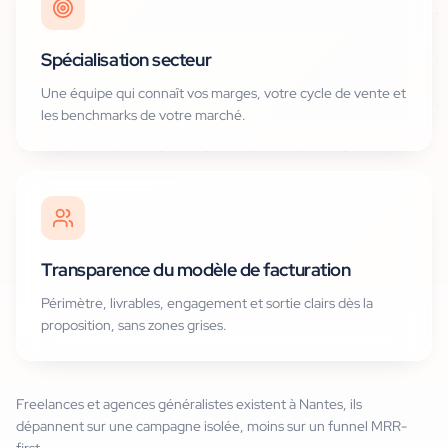
Spécialisation secteur
Une équipe qui connaît vos marges, votre cycle de vente et
les benchmarks de votre marché.
Transparence du modèle de facturation
Périmètre, livrables, engagement et sortie clairs dès la
proposition, sans zones grises.
Freelances et agences généralistes existent à Nantes, ils
dépannent sur une campagne isolée, moins sur un funnel MRR-