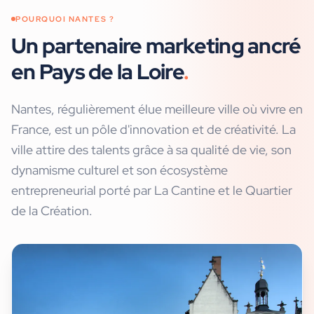
POURQUOI
NANTES
?
Un partenaire marketing ancré
en Pays de la Loire
.
Nantes, régulièrement élue meilleure ville où vivre en
France, est un pôle d'innovation et de créativité. La
ville attire des talents grâce à sa qualité de vie, son
dynamisme culturel et son écosystème
entrepreneurial porté par La Cantine et le Quartier
de la Création.