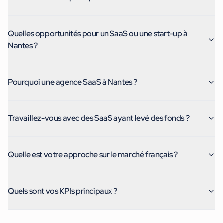
Quelles opportunités pour un SaaS ou une start-up à
Nantes ?
Pourquoi une agence SaaS à Nantes ?
Travaillez-vous avec des SaaS ayant levé des fonds ?
Quelle est votre approche sur le marché français ?
Quels sont vos KPIs principaux ?