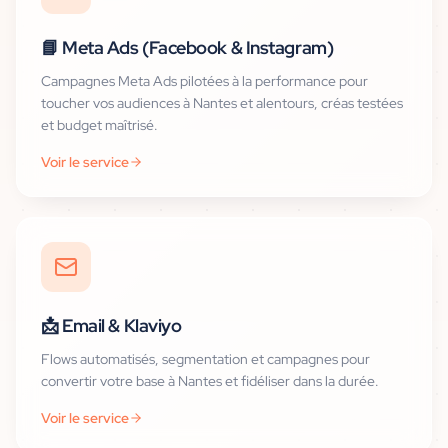
📘
Meta Ads (Facebook & Instagram)
Campagnes Meta Ads pilotées à la performance pour
toucher vos audiences à Nantes et alentours, créas testées
et budget maîtrisé.
Voir le service
📩
Email & Klaviyo
Flows automatisés, segmentation et campagnes pour
convertir votre base à Nantes et fidéliser dans la durée.
Voir le service