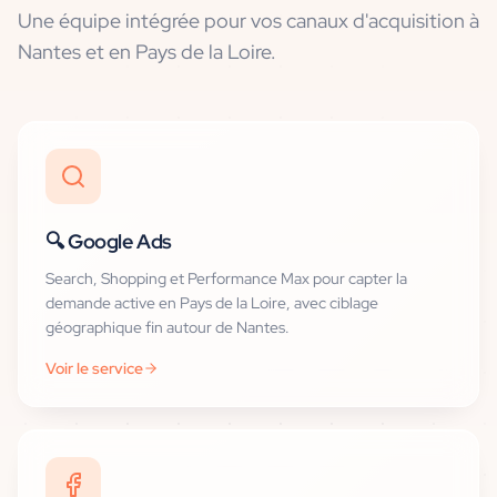
Une équipe intégrée pour vos canaux d'acquisition
à
Nantes et en Pays de la Loire
.
🔍
Google Ads
Search, Shopping et Performance Max pour capter la
demande active en Pays de la Loire, avec ciblage
géographique fin autour de Nantes.
Voir le service