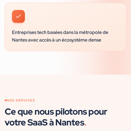
Entreprises tech basées dans la métropole de
Nantes avec accès à un écosystème dense
NOS SERVICES
Ce que nous pilotons pour
votre
SaaS
à
Nantes
.