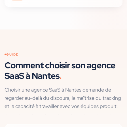
GUIDE
Comment choisir son agence
SaaS
à
Nantes
.
Choisir une agence SaaS à Nantes demande de
regarder au-delà du discours, la maîtrise du tracking
et la capacité à travailler avec vos équipes produit.