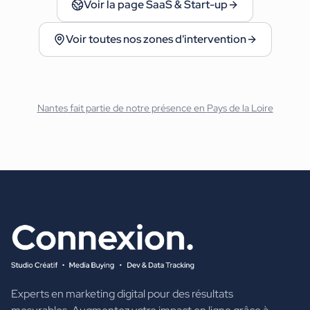
Voir la page
SaaS & Start-up
Voir toutes nos zones d'intervention
Nantes
fait partie de notre présence en
Pays de la Loire
Experts en marketing digital pour des résultats