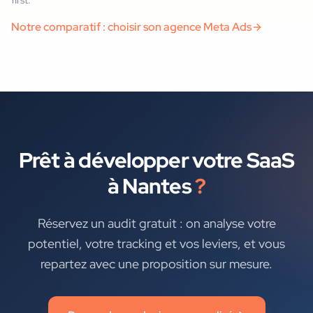
first.
Notre comparatif : choisir son agence Meta Ads
Prêt à développer votre
SaaS
à
Nantes
?
Réservez un audit gratuit : on analyse votre
potentiel, votre tracking et vos leviers, et vous
repartez avec une proposition sur mesure.