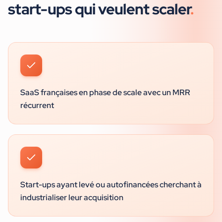
start-ups
qui veulent scaler
.
SaaS françaises en phase de scale avec un MRR
récurrent
Start-ups ayant levé ou autofinancées cherchant à
industrialiser leur acquisition