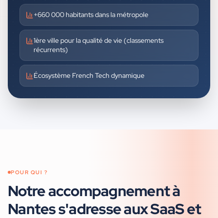
+660 000 habitants dans la métropole
1ère ville pour la qualité de vie (classements
récurrents)
Écosystème French Tech dynamique
POUR QUI ?
Notre accompagnement à
Nantes
s'adresse aux
SaaS et