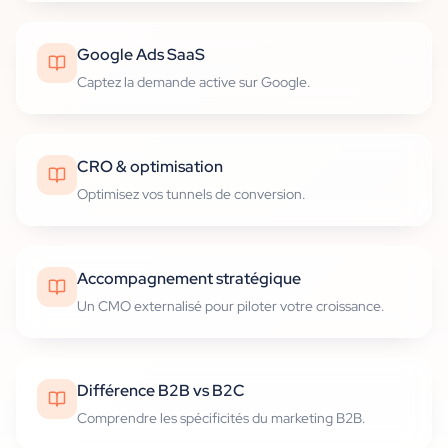
Google Ads SaaS
Captez la demande active sur Google.
CRO & optimisation
Optimisez vos tunnels de conversion.
Accompagnement stratégique
Un CMO externalisé pour piloter votre croissance.
Différence B2B vs B2C
Comprendre les spécificités du marketing B2B.