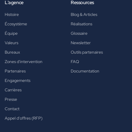
L'agence
Ressources
Histoire
Blog & Articles
Écosystème
Réalisations
Équipe
Glossaire
Valeurs
Newsletter
Bureaux
Outils partenaires
Zones d'intervention
FAQ
Partenaires
Documentation
Engagements
Carrières
Presse
Contact
Appel d'offres (RFP)