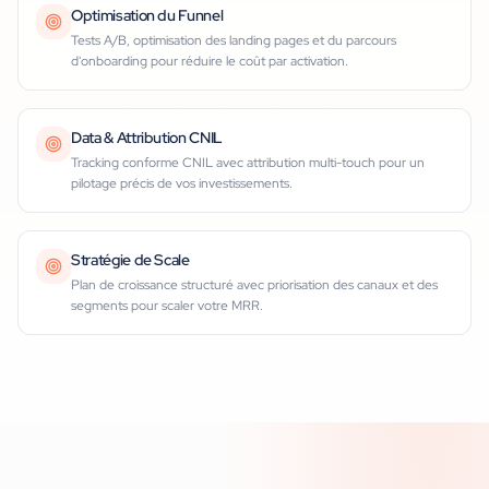
Optimisation du Funnel
Tests A/B, optimisation des landing pages et du parcours
d'onboarding pour réduire le coût par activation.
Data & Attribution CNIL
Tracking conforme CNIL avec attribution multi-touch pour un
pilotage précis de vos investissements.
Stratégie de Scale
Plan de croissance structuré avec priorisation des canaux et des
segments pour scaler votre MRR.