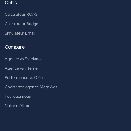
Outils
Calculateur ROAS
Calculateur Budget
Simulateur Email
Comparer
Agence vs Freelance
Agence vs Interne
Performance vs Créa
Choisir son agence Meta Ads
Pourquoi nous
Notre méthode