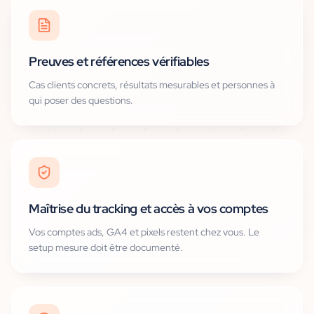
Preuves et références vérifiables
Cas clients concrets, résultats mesurables et personnes à
qui poser des questions.
Maîtrise du tracking et accès à vos comptes
Vos comptes ads, GA4 et pixels restent chez vous. Le
setup mesure doit être documenté.