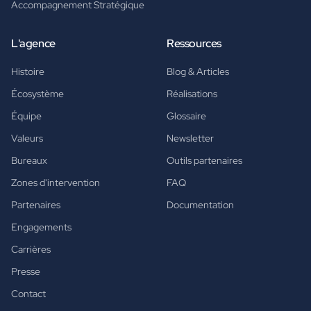
Accompagnement Stratégique
L'agence
Ressources
Histoire
Blog & Articles
Écosystème
Réalisations
Équipe
Glossaire
Valeurs
Newsletter
Bureaux
Outils partenaires
Zones d'intervention
FAQ
Partenaires
Documentation
Engagements
Carrières
Presse
Contact