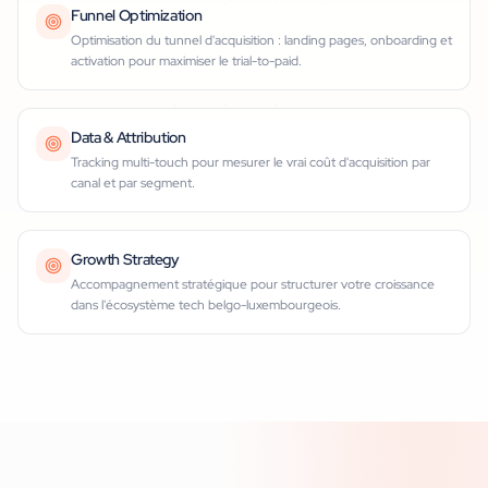
Funnel Optimization
Optimisation du tunnel d'acquisition : landing pages, onboarding et
activation pour maximiser le trial-to-paid.
Data & Attribution
Tracking multi-touch pour mesurer le vrai coût d'acquisition par
canal et par segment.
Growth Strategy
Accompagnement stratégique pour structurer votre croissance
dans l'écosystème tech belgo-luxembourgeois.