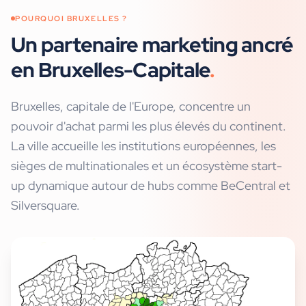
POURQUOI
BRUXELLES
?
Un partenaire marketing ancré
en Bruxelles-Capitale
.
Bruxelles, capitale de l'Europe, concentre un
pouvoir d'achat parmi les plus élevés du continent.
La ville accueille les institutions européennes, les
sièges de multinationales et un écosystème start-
up dynamique autour de hubs comme BeCentral et
Silversquare.