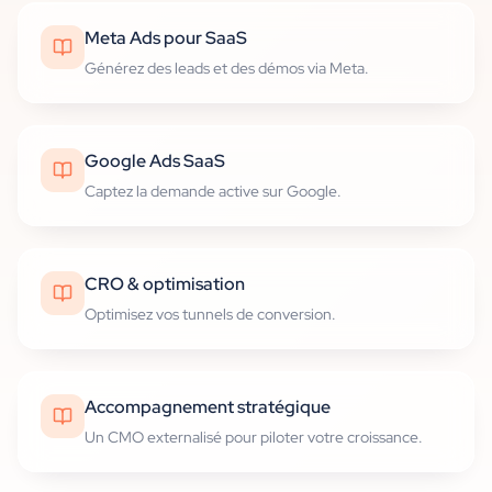
Meta Ads pour SaaS
Générez des leads et des démos via Meta.
Google Ads SaaS
Captez la demande active sur Google.
CRO & optimisation
Optimisez vos tunnels de conversion.
Accompagnement stratégique
Un CMO externalisé pour piloter votre croissance.