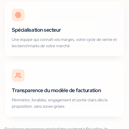
Spécialisation secteur
Une équipe qui connaît vos marges, votre cycle de vente et
les benchmarks de votre marché.
Transparence du modèle de facturation
Périmètre, livrables, engagement et sortie clairs dès la
proposition, sans zones grises.
Freelances et agences généralistes existent à Bruxelles, ils