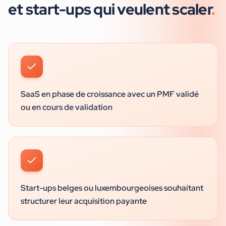
et start-ups
qui veulent scaler
.
SaaS en phase de croissance avec un PMF validé
ou en cours de validation
Start-ups belges ou luxembourgeoises souhaitant
structurer leur acquisition payante