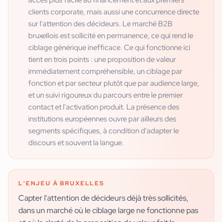
clients corporate, mais aussi une concurrence directe
sur l'attention des décideurs. Le marché B2B
bruxellois est sollicité en permanence, ce qui rend le
ciblage générique inefficace. Ce qui fonctionne ici
tient en trois points : une proposition de valeur
immédiatement compréhensible, un ciblage par
fonction et par secteur plutôt que par audience large,
et un suivi rigoureux du parcours entre le premier
contact et l'activation produit. La présence des
institutions européennes ouvre par ailleurs des
segments spécifiques, à condition d'adapter le
discours et souvent la langue.
L'ENJEU À
BRUXELLES
Capter l'attention de décideurs déjà très sollicités,
dans un marché où le ciblage large ne fonctionne pas