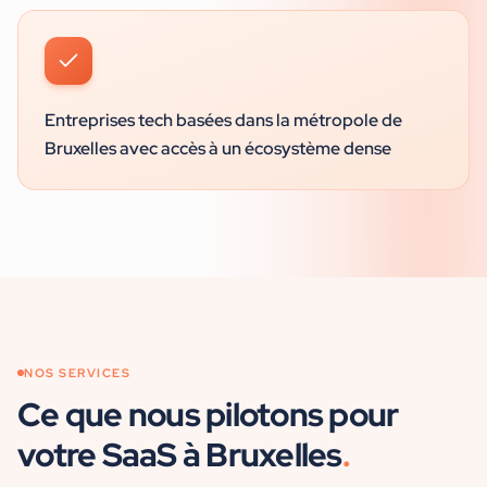
Entreprises tech basées dans la métropole de
Bruxelles avec accès à un écosystème dense
NOS SERVICES
Ce que nous pilotons pour
votre
SaaS
à
Bruxelles
.