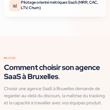
Pilotage orienté métriques SaaS (MRR, CAC,
📊
LTV, Churn)
GUIDE
Comment choisir son agence
SaaS
à
Bruxelles
.
Choisir une agence SaaS à Bruxelles demande de
regarder au-delà du discours, la maîtrise du tracking
et la capacité à travailler avec vos équipes produit.