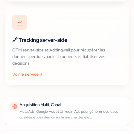
🔗
Tracking server-side
GTM server-side et Addingwell pour récupérer les
données perdues par les bloqueurs et fiabiliser vos
décisions.
Voir le service
Acquisition Multi-Canal
Meta Ads, Google Ads et LinkedIn Ads pour générer des leads
qualifiés et des démos sur le marché Benelux.