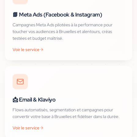
📘
Meta Ads (Facebook & Instagram)
Campagnes Meta Ads pilotées à la performance pour
toucher vos audiences à Bruxelles et alentours, créas
testées et budget maîtrisé.
Voir le service
📩
Email & Klaviyo
Flows automatisés, segmentation et campagnes pour
convertir votre base à Bruxelles et fidéliser dans la durée.
Voir le service