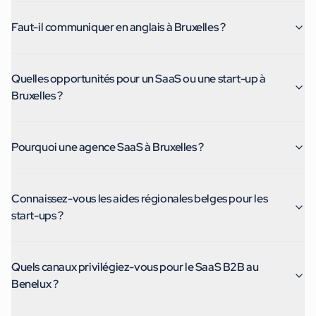
Faut-il communiquer en anglais à Bruxelles ?
Quelles opportunités pour un SaaS ou une start-up à
Bruxelles ?
Pourquoi une agence SaaS à Bruxelles ?
Connaissez-vous les aides régionales belges pour les
start-ups ?
Quels canaux privilégiez-vous pour le SaaS B2B au
Benelux ?