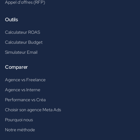
Appel d'offres (RFP)
Outils
Calculateur ROAS
Calculateur Budget
Simulateur Email
Comparer
Agence vs Freelance
Agence vs Interne
Performance vs Créa
Choisir son agence Meta Ads
Pourquoi nous
Notre méthode