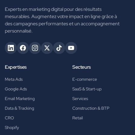
Experts en marketing digital pour des résultats
mesurables. Augmentez votre impact en ligne grâce à
des campagnes performantes et un accompagnement
personnalisé.
Expertises
Secteurs
Meta Ads
E-commerce
Google Ads
SaaS & Start-up
Email Marketing
Services
Data & Tracking
Construction & BTP
CRO
Retail
Shopify