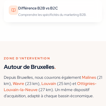
Différence B2B vs B2C
Comprendre les spécificités du marketing B2B.
ZONE D'INTERVENTION
Autour de
Bruxelles
.
Depuis
Bruxelles
, nous couvrons également
Malines
(21
km)
,
Wavre
(23 km)
,
Louvain
(25 km)
et
Ottignies-
Louvain-la-Neuve
(27 km)
. Un même dispositif
d'acquisition, adapté à chaque bassin économique.