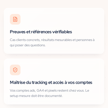
Preuves et références vérifiables
Cas clients concrets, résultats mesurables et personnes à
qui poser des questions.
Maîtrise du tracking et accès à vos comptes
Vos comptes ads, GA4 et pixels restent chez vous. Le
setup mesure doit être documenté.