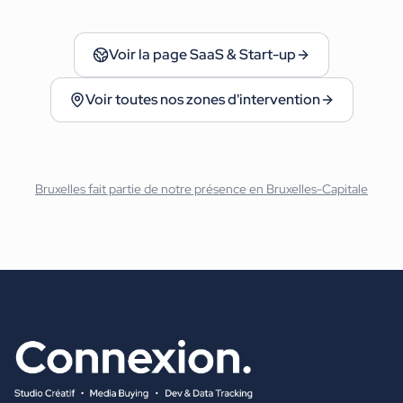
Voir la page
SaaS & Start-up
Voir toutes nos zones d'intervention
Bruxelles
fait partie de notre présence en
Bruxelles-Capitale