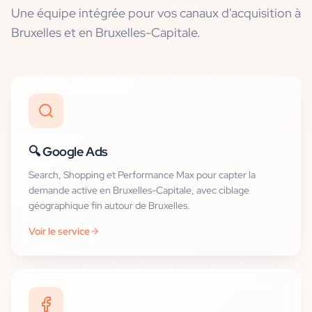
Une équipe intégrée pour vos canaux d'acquisition
à
Bruxelles et en Bruxelles-Capitale
.
🔍
Google Ads
Search, Shopping et Performance Max pour capter la
demande active en Bruxelles-Capitale, avec ciblage
géographique fin autour de Bruxelles.
Voir le service