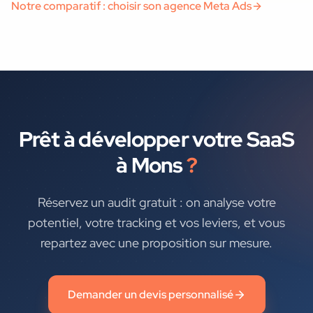
Notre comparatif : choisir son agence Meta Ads
Prêt à développer votre
SaaS
à
Mons
?
Réservez un audit gratuit : on analyse votre
potentiel, votre tracking et vos leviers, et vous
repartez avec une proposition sur mesure.
Demander un devis personnalisé