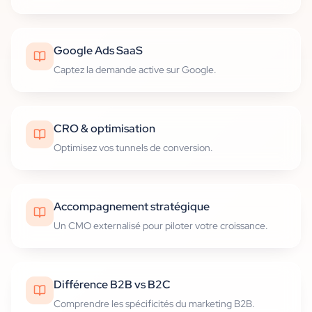
Google Ads SaaS
Captez la demande active sur Google.
CRO & optimisation
Optimisez vos tunnels de conversion.
Accompagnement stratégique
Un CMO externalisé pour piloter votre croissance.
Différence B2B vs B2C
Comprendre les spécificités du marketing B2B.