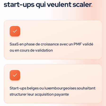
start-ups
qui veulent scaler
.
SaaS en phase de croissance avec un PMF validé
ou en cours de validation
Start-ups belges ou luxembourgeoises souhaitant
structurer leur acquisition payante