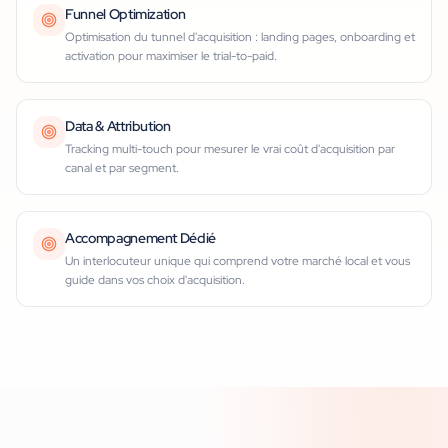
Funnel Optimization
Optimisation du tunnel d'acquisition : landing pages, onboarding et
activation pour maximiser le trial-to-paid.
Data & Attribution
Tracking multi-touch pour mesurer le vrai coût d'acquisition par
canal et par segment.
Accompagnement Dédié
Un interlocuteur unique qui comprend votre marché local et vous
guide dans vos choix d'acquisition.