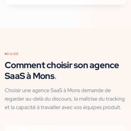
GUIDE
Comment choisir son agence
SaaS
à
Mons
.
Choisir une agence SaaS à Mons demande de
regarder au-delà du discours, la maîtrise du tracking
et la capacité à travailler avec vos équipes produit.