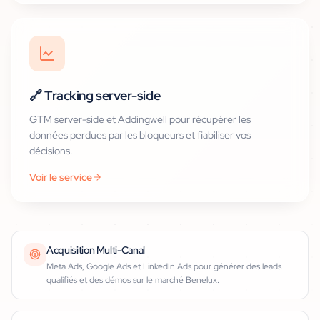
🔗
Tracking server-side
GTM server-side et Addingwell pour récupérer les
données perdues par les bloqueurs et fiabiliser vos
décisions.
Voir le service
Acquisition Multi-Canal
Meta Ads, Google Ads et LinkedIn Ads pour générer des leads
qualifiés et des démos sur le marché Benelux.