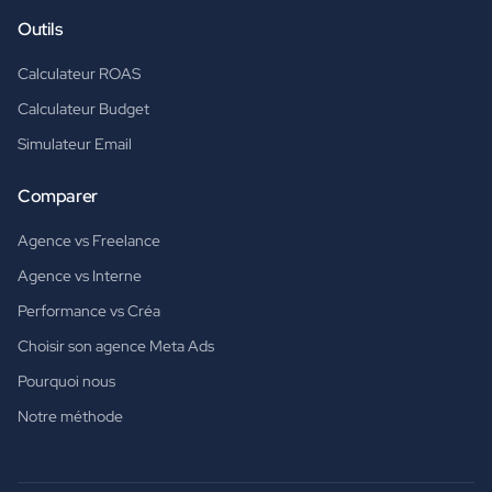
Outils
Calculateur ROAS
Calculateur Budget
Simulateur Email
Comparer
Agence vs Freelance
Agence vs Interne
Performance vs Créa
Choisir son agence Meta Ads
Pourquoi nous
Notre méthode