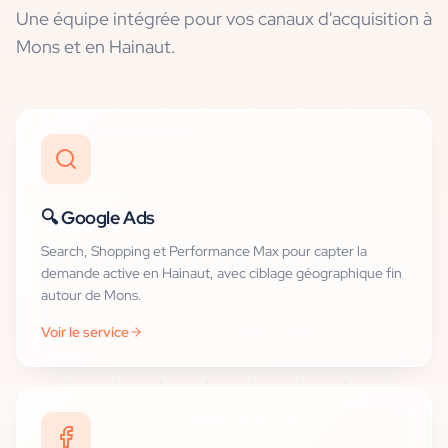
Une équipe intégrée pour vos canaux d'acquisition
à
Mons et en Hainaut
.
🔍
Google Ads
Search, Shopping et Performance Max pour capter la
demande active en Hainaut, avec ciblage géographique fin
autour de Mons.
Voir le service