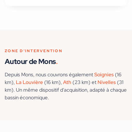
ZONE D'INTERVENTION
Autour de
Mons
.
Depuis
Mons
, nous couvrons également
Soignies
(16
km)
,
La Louvière
(16 km)
,
Ath
(23 km)
et
Nivelles
(31
km)
. Un même dispositif d'acquisition, adapté à chaque
bassin économique.