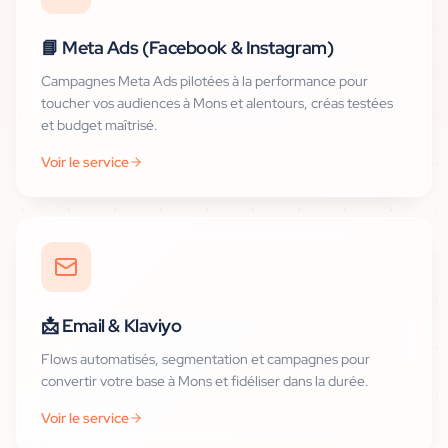
📘
Meta Ads (Facebook & Instagram)
Campagnes Meta Ads pilotées à la performance pour
toucher vos audiences à Mons et alentours, créas testées
et budget maîtrisé.
Voir le service
📩
Email & Klaviyo
Flows automatisés, segmentation et campagnes pour
convertir votre base à Mons et fidéliser dans la durée.
Voir le service