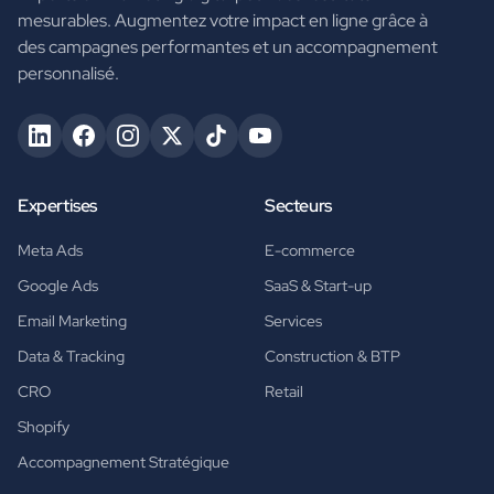
mesurables. Augmentez votre impact en ligne grâce à
des campagnes performantes et un accompagnement
personnalisé.
Expertises
Secteurs
Meta Ads
E-commerce
Google Ads
SaaS & Start-up
Email Marketing
Services
Data & Tracking
Construction & BTP
CRO
Retail
Shopify
Accompagnement Stratégique