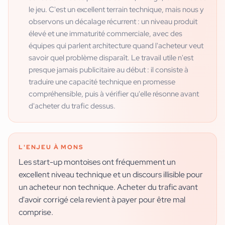
le jeu. C'est un excellent terrain technique, mais nous y
observons un décalage récurrent : un niveau produit
élevé et une immaturité commerciale, avec des
équipes qui parlent architecture quand l'acheteur veut
savoir quel problème disparaît. Le travail utile n'est
presque jamais publicitaire au début : il consiste à
traduire une capacité technique en promesse
compréhensible, puis à vérifier qu'elle résonne avant
d'acheter du trafic dessus.
L'ENJEU À
MONS
Les start-up montoises ont fréquemment un
excellent niveau technique et un discours illisible pour
un acheteur non technique. Acheter du trafic avant
d'avoir corrigé cela revient à payer pour être mal
comprise.