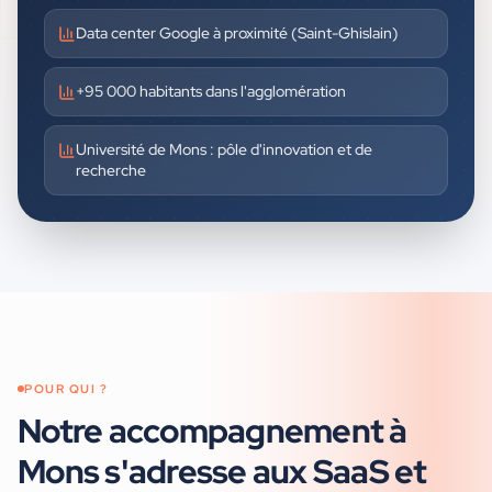
Data center Google à proximité (Saint-Ghislain)
+95 000 habitants dans l'agglomération
Université de Mons : pôle d'innovation et de
recherche
POUR QUI ?
Notre accompagnement à
Mons
s'adresse aux
SaaS et