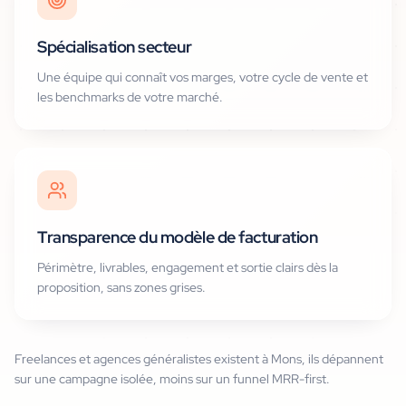
Spécialisation secteur
Une équipe qui connaît vos marges, votre cycle de vente et
les benchmarks de votre marché.
Transparence du modèle de facturation
Périmètre, livrables, engagement et sortie clairs dès la
proposition, sans zones grises.
Freelances et agences généralistes existent à Mons, ils dépannent
sur une campagne isolée, moins sur un funnel MRR-first.