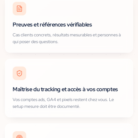
Preuves et références vérifiables
Cas clients concrets, résultats mesurables et personnes à
qui poser des questions.
Maîtrise du tracking et accès à vos comptes
Vos comptes ads, GA4 et pixels restent chez vous. Le
setup mesure doit être documenté.