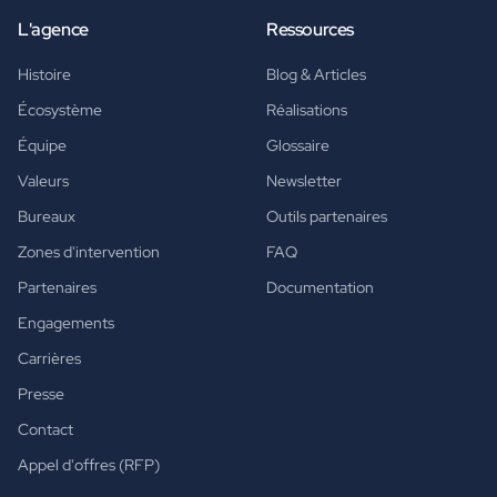
L'agence
Ressources
Histoire
Blog & Articles
Écosystème
Réalisations
Équipe
Glossaire
Valeurs
Newsletter
Bureaux
Outils partenaires
Zones d'intervention
FAQ
Partenaires
Documentation
Engagements
Carrières
Presse
Contact
Appel d'offres (RFP)