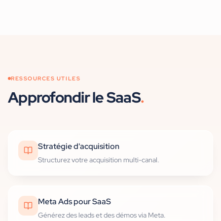
RESSOURCES UTILES
Approfondir
le SaaS
.
Stratégie d'acquisition
Structurez votre acquisition multi-canal.
Meta Ads pour SaaS
Générez des leads et des démos via Meta.