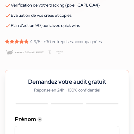
Vérification de votre tracking (pixel, CAPI, GA4)
Évaluation de vos créas et copies
Plan d'action 90 jours avec quick wins
4.9/5 · +30 entreprises accompagnées
Demandez votre audit gratuit
Réponse en 24h · 100% confidentiel