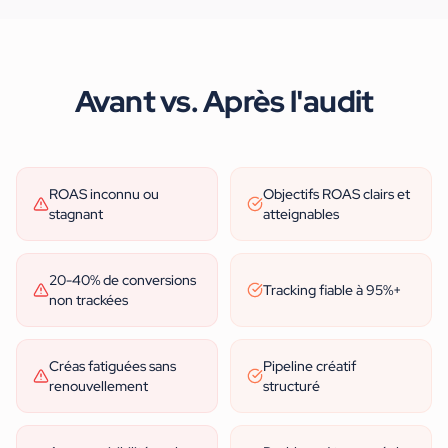
Avant vs. Après l'audit
ROAS inconnu ou
Objectifs ROAS clairs et
stagnant
atteignables
20-40% de conversions
Tracking fiable à 95%+
non trackées
Créas fatiguées sans
Pipeline créatif
renouvellement
structuré