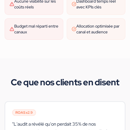
Aucune visibilité sur les
Dashboard temps réel
coûts réels
avec KPIs clés
Budget mal réparti entre
Allocation optimisée par
canaux
canal et audience
Ce que nos clients en disent
ROAS x2.9
"
L'audit a révélé qu'on perdait 35% de nos