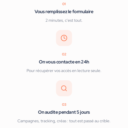
01
Vous remplissez le formulaire
2 minutes, c'est tout.
02
On vous contacte en 24h
Pour récupérer vos accès en lecture seule.
03
On audite pendant 5 jours
Campagnes, tracking, créas : tout est passé au crible.