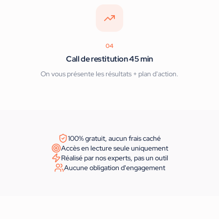
04
Call de restitution 45 min
On vous présente les résultats + plan d'action.
100% gratuit, aucun frais caché
Accès en lecture seule uniquement
Réalisé par nos experts, pas un outil
Aucune obligation d'engagement