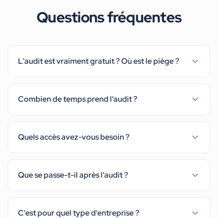
Questions fréquentes
L'audit est vraiment gratuit ? Où est le piège ?
Combien de temps prend l'audit ?
Quels accès avez-vous besoin ?
Que se passe-t-il après l'audit ?
C'est pour quel type d'entreprise ?