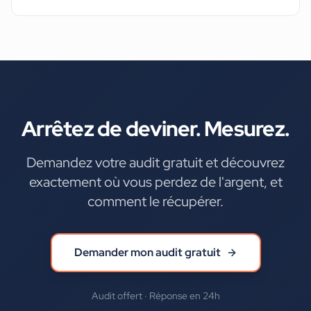
Arrêtez de deviner. Mesurez.
Demandez votre audit gratuit et découvrez
exactement où vous perdez de l'argent, et
comment le récupérer.
Demander mon audit gratuit
Audit offert · Réponse en 24h