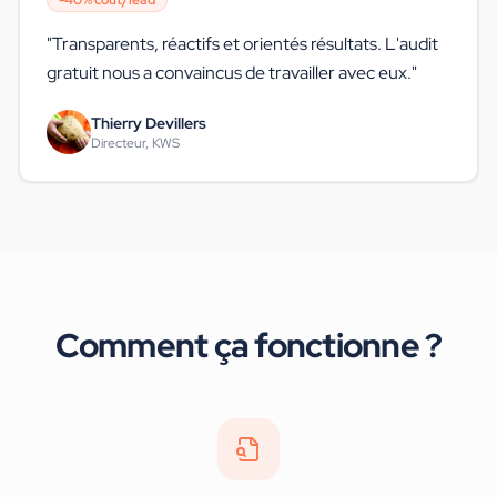
-40% coût/lead
"
Transparents, réactifs et orientés résultats. L'audit
gratuit nous a convaincus de travailler avec eux.
"
Thierry Devillers
Directeur, KWS
Comment ça fonctionne ?