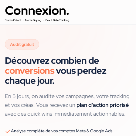
Audit gratuit
Découvrez combien de
conversions
vous perdez
chaque jour.
En 5 jours, on audite vos campagnes, votre tracking
et vos créas. Vous recevez un
plan d'action priorisé
avec des quick wins immédiatement actionnables.
Analyse complète de vos comptes Meta & Google Ads