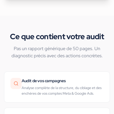
Ce que contient votre audit
Pas un rapport générique de 50 pages. Un
diagnostic précis avec des actions concrètes.
Audit de vos campagnes
Analyse complète de la structure, du ciblage et des
enchères de vos comptes Meta & Google Ads.