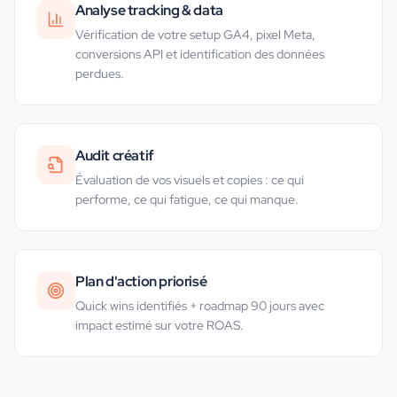
Analyse tracking & data
Vérification de votre setup GA4, pixel Meta,
conversions API et identification des données
perdues.
Audit créatif
Évaluation de vos visuels et copies : ce qui
performe, ce qui fatigue, ce qui manque.
Plan d'action priorisé
Quick wins identifiés + roadmap 90 jours avec
impact estimé sur votre ROAS.