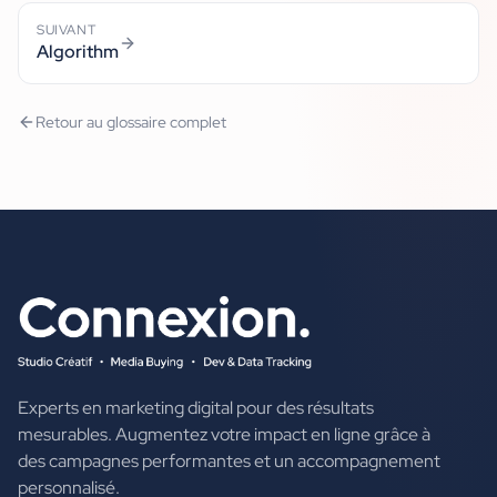
SUIVANT
Algorithm
Retour au glossaire complet
Experts en marketing digital pour des résultats
mesurables. Augmentez votre impact en ligne grâce à
des campagnes performantes et un accompagnement
personnalisé.