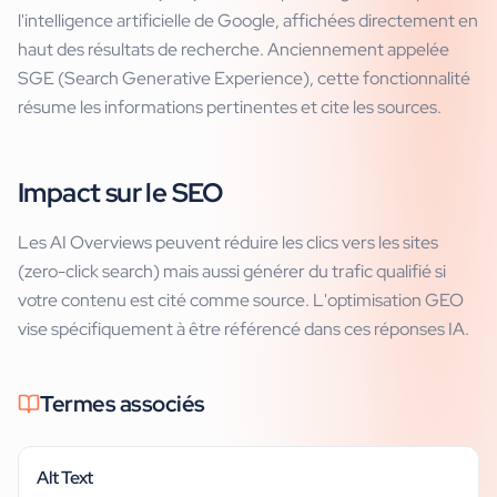
l'intelligence artificielle de Google, affichées directement en
haut des résultats de recherche. Anciennement appelée
SGE (Search Generative Experience), cette fonctionnalité
résume les informations pertinentes et cite les sources.
Impact sur le SEO
Les AI Overviews peuvent réduire les clics vers les sites
(zero-click search) mais aussi générer du trafic qualifié si
votre contenu est cité comme source. L'optimisation GEO
vise spécifiquement à être référencé dans ces réponses IA.
Termes associés
Alt Text