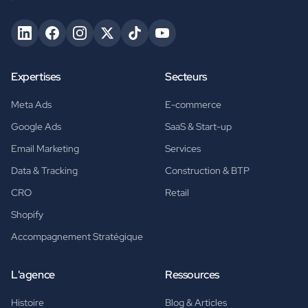
Expertises
Secteurs
Meta Ads
E-commerce
Google Ads
SaaS & Start-up
Email Marketing
Services
Data & Tracking
Construction & BTP
CRO
Retail
Shopify
Accompagnement Stratégique
L'agence
Ressources
Histoire
Blog & Articles