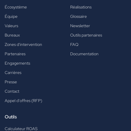
Écosystème
Réalisations
Équipe
Glossaire
Valeurs
Newsletter
Bureaux
Outils partenaires
Zones d'intervention
FAQ
Partenaires
Documentation
Engagements
Carrières
Presse
Contact
Appel d'offres (RFP)
Outils
Calculateur ROAS