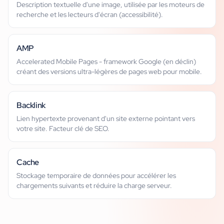
Description textuelle d'une image, utilisée par les moteurs de
recherche et les lecteurs d'écran (accessibilité).
AMP
Accelerated Mobile Pages - framework Google (en déclin)
créant des versions ultra-légères de pages web pour mobile.
Backlink
Lien hypertexte provenant d'un site externe pointant vers
votre site. Facteur clé de SEO.
Cache
Stockage temporaire de données pour accélérer les
chargements suivants et réduire la charge serveur.