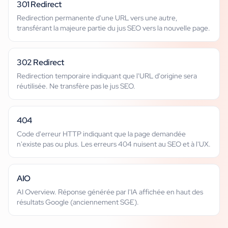
301 Redirect
Redirection permanente d'une URL vers une autre,
transférant la majeure partie du jus SEO vers la nouvelle page.
302 Redirect
Redirection temporaire indiquant que l'URL d'origine sera
réutilisée. Ne transfère pas le jus SEO.
404
Code d'erreur HTTP indiquant que la page demandée
n'existe pas ou plus. Les erreurs 404 nuisent au SEO et à l'UX.
AIO
AI Overview. Réponse générée par l'IA affichée en haut des
résultats Google (anciennement SGE).