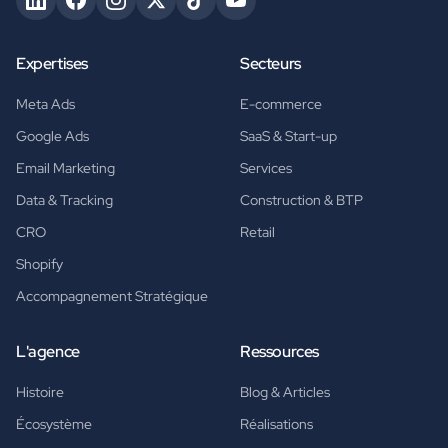
Expertises
Secteurs
Meta Ads
E-commerce
Google Ads
SaaS & Start-up
Email Marketing
Services
Data & Tracking
Construction & BTP
CRO
Retail
Shopify
Accompagnement Stratégique
L'agence
Ressources
Histoire
Blog & Articles
Écosystème
Réalisations