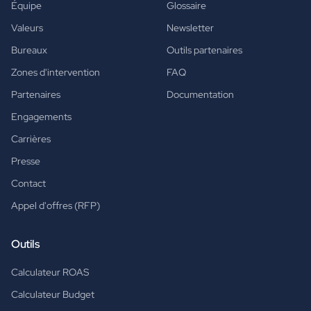
Équipe
Glossaire
Valeurs
Newsletter
Bureaux
Outils partenaires
Zones d'intervention
FAQ
Partenaires
Documentation
Engagements
Carrières
Presse
Contact
Appel d'offres (RFP)
Outils
Calculateur ROAS
Calculateur Budget