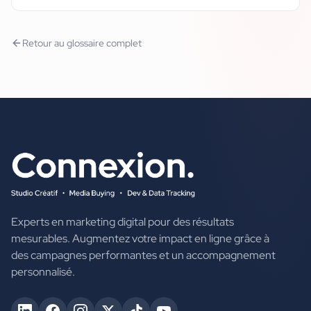
Retour au glossaire complet
Experts en marketing digital pour des résultats
mesurables. Augmentez votre impact en ligne grâce à
des campagnes performantes et un accompagnement
personnalisé.