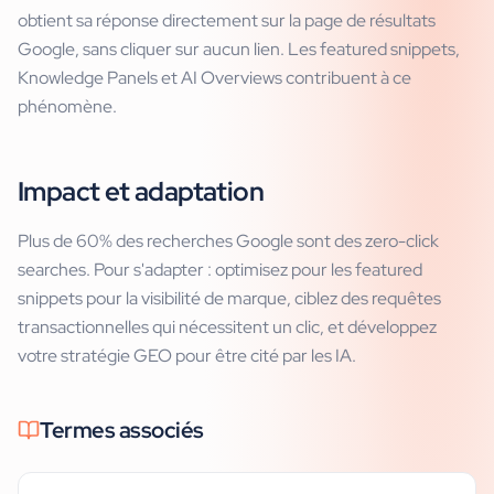
obtient sa réponse directement sur la page de résultats
Google, sans cliquer sur aucun lien. Les featured snippets,
Knowledge Panels et AI Overviews contribuent à ce
phénomène.
Impact et adaptation
Plus de 60% des recherches Google sont des zero-click
searches. Pour s'adapter : optimisez pour les featured
snippets pour la visibilité de marque, ciblez des requêtes
transactionnelles qui nécessitent un clic, et développez
votre stratégie GEO pour être cité par les IA.
Termes associés