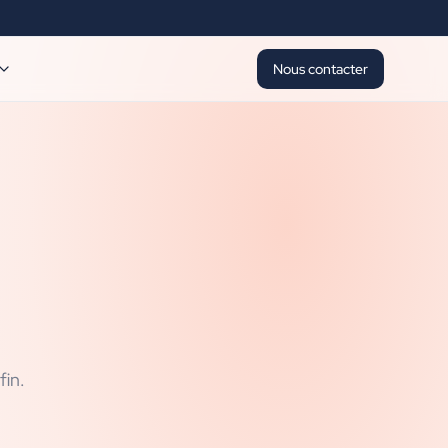
Nous contacter
fin.