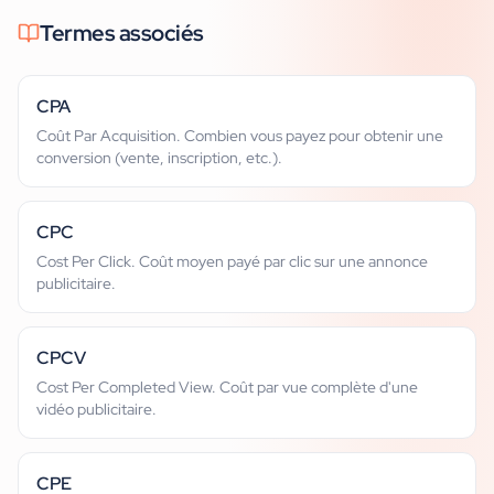
Termes associés
CPA
Coût Par Acquisition. Combien vous payez pour obtenir une
conversion (vente, inscription, etc.).
CPC
Cost Per Click. Coût moyen payé par clic sur une annonce
publicitaire.
CPCV
Cost Per Completed View. Coût par vue complète d'une
vidéo publicitaire.
CPE