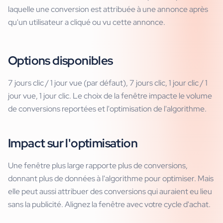
laquelle une conversion est attribuée à une annonce après
qu'un utilisateur a cliqué ou vu cette annonce.
Options disponibles
7 jours clic / 1 jour vue (par défaut), 7 jours clic, 1 jour clic / 1
jour vue, 1 jour clic. Le choix de la fenêtre impacte le volume
de conversions reportées et l'optimisation de l'algorithme.
Impact sur l'optimisation
Une fenêtre plus large rapporte plus de conversions,
donnant plus de données à l'algorithme pour optimiser. Mais
elle peut aussi attribuer des conversions qui auraient eu lieu
sans la publicité. Alignez la fenêtre avec votre cycle d'achat.