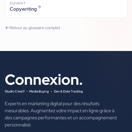
SUIVANT
Copywriting
Retour au glossaire complet
Experts en marketing digital pour des résultats
mesurables. Augmentez votre impact en ligne grâce à
des campagnes performantes et un accompagnement
personnalisé.