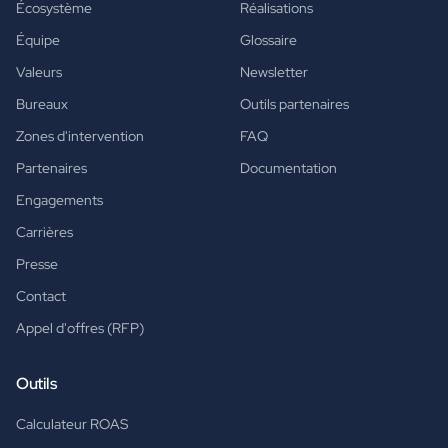
Écosystème
Réalisations
Équipe
Glossaire
Valeurs
Newsletter
Bureaux
Outils partenaires
Zones d'intervention
FAQ
Partenaires
Documentation
Engagements
Carrières
Presse
Contact
Appel d'offres (RFP)
Outils
Calculateur ROAS