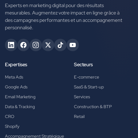
Experts en marketing digital pour des résultats
mesurables. Augmentez votre impact en ligne grâce à
des campagnes performantes et un accompagnement
personnalisé.
Expertises
Secteurs
Meta Ads
E-commerce
Google Ads
SaaS & Start-up
Email Marketing
Services
Data & Tracking
Construction & BTP
CRO
Retail
Shopify
Accompagnement Stratégique