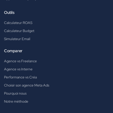
Outils
Calculateur ROAS
Calculateur Budget
Simulateur Email
Comparer
Agence vs Freelance
Agence vs Interne
Performance vs Créa
Choisir son agence Meta Ads
Pourquoi nous
Notre méthode