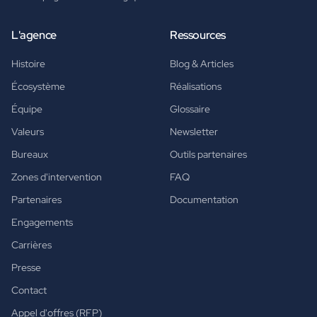
L'agence
Ressources
Histoire
Blog & Articles
Écosystème
Réalisations
Équipe
Glossaire
Valeurs
Newsletter
Bureaux
Outils partenaires
Zones d'intervention
FAQ
Partenaires
Documentation
Engagements
Carrières
Presse
Contact
Appel d'offres (RFP)