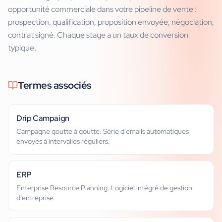
opportunité commerciale dans votre pipeline de vente :
prospection, qualification, proposition envoyée, négociation,
contrat signé. Chaque stage a un taux de conversion
typique.
Termes associés
Drip Campaign
Campagne goutte à goutte. Série d'emails automatiques
envoyés à intervalles réguliers.
ERP
Enterprise Resource Planning. Logiciel intégré de gestion
d'entreprise.