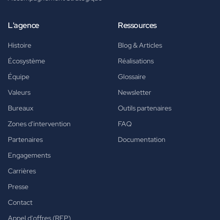
L'agence
Ressources
Histoire
Blog & Articles
Écosystème
Réalisations
Équipe
Glossaire
Valeurs
Newsletter
Bureaux
Outils partenaires
Zones d'intervention
FAQ
Partenaires
Documentation
Engagements
Carrières
Presse
Contact
Appel d'offres (RFP)