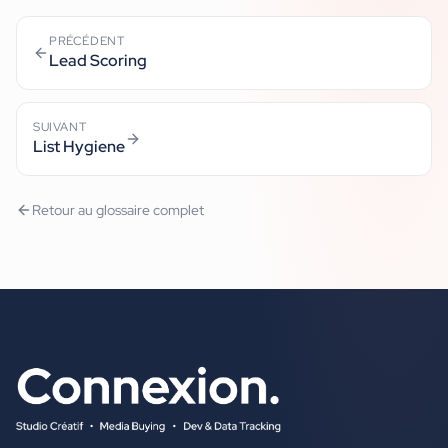
PRÉCÉDENT
Lead Scoring
SUIVANT
List Hygiene
Retour au glossaire complet