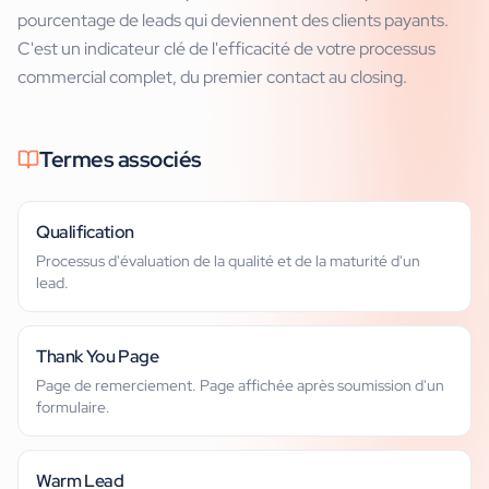
pourcentage de leads qui deviennent des clients payants.
C'est un indicateur clé de l'efficacité de votre processus
commercial complet, du premier contact au closing.
Termes associés
Qualification
Processus d'évaluation de la qualité et de la maturité d'un
lead.
Thank You Page
Page de remerciement. Page affichée après soumission d'un
formulaire.
Warm Lead