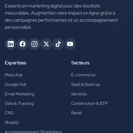
Experts en marketing digital pour des résultats
mesurables. Augmentez votre impact en ligne grâce à
des campagnes performantes et un accompagnement
personnalisé.
Expertises
Secteurs
Meta Ads
E-commerce
Google Ads
SaaS & Start-up
Email Marketing
Services
Data & Tracking
Construction & BTP
CRO
Retail
Shopify
Accompagnement Stratégique