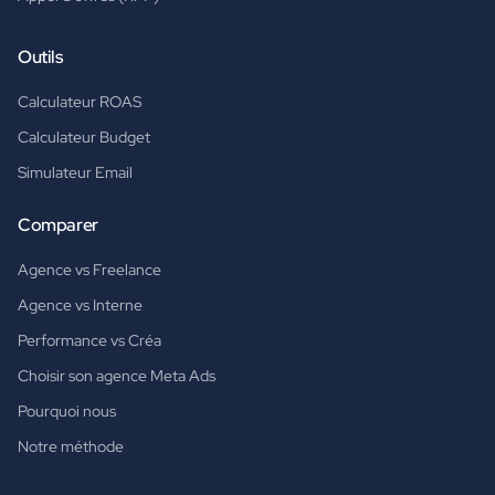
Outils
Calculateur ROAS
Calculateur Budget
Simulateur Email
Comparer
Agence vs Freelance
Agence vs Interne
Performance vs Créa
Choisir son agence Meta Ads
Pourquoi nous
Notre méthode