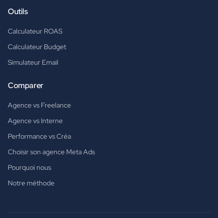
Outils
Calculateur ROAS
Calculateur Budget
Simulateur Email
Comparer
Agence vs Freelance
Agence vs Interne
Performance vs Créa
Choisir son agence Meta Ads
Pourquoi nous
Notre méthode