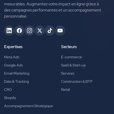
mesurables. Augmentez votre impact en ligne grâce à
des campagnes performantes et un accompagnement
personnalisé.
Expertises
Secteurs
Meta Ads
E-commerce
Google Ads
SaaS & Start-up
Email Marketing
Services
Data & Tracking
Construction & BTP
CRO
Retail
Shopify
Accompagnement Stratégique