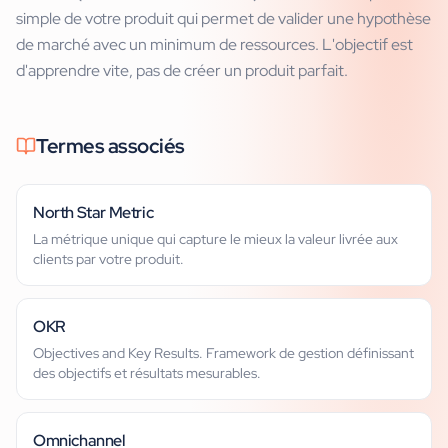
simple de votre produit qui permet de valider une hypothèse
de marché avec un minimum de ressources. L'objectif est
d'apprendre vite, pas de créer un produit parfait.
Termes associés
North Star Metric
La métrique unique qui capture le mieux la valeur livrée aux
clients par votre produit.
OKR
Objectives and Key Results. Framework de gestion définissant
des objectifs et résultats mesurables.
Omnichannel