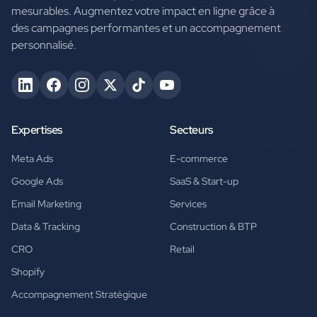
mesurables. Augmentez votre impact en ligne grâce à
des campagnes performantes et un accompagnement
personnalisé.
Expertises
Secteurs
Meta Ads
E-commerce
Google Ads
SaaS & Start-up
Email Marketing
Services
Data & Tracking
Construction & BTP
CRO
Retail
Shopify
Accompagnement Stratégique