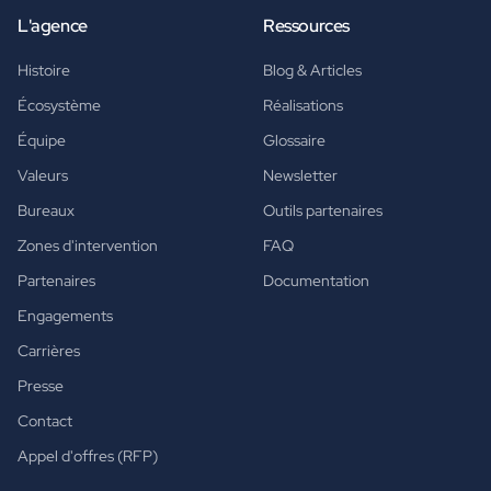
L'agence
Ressources
Histoire
Blog & Articles
Écosystème
Réalisations
Équipe
Glossaire
Valeurs
Newsletter
Bureaux
Outils partenaires
Zones d'intervention
FAQ
Partenaires
Documentation
Engagements
Carrières
Presse
Contact
Appel d'offres (RFP)