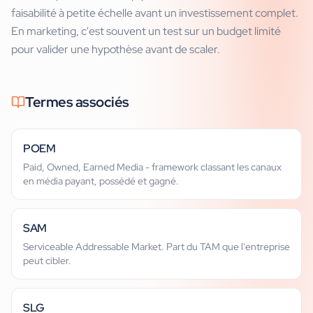
faisabilité à petite échelle avant un investissement complet.
En marketing, c'est souvent un test sur un budget limité
pour valider une hypothèse avant de scaler.
Termes associés
POEM
Paid, Owned, Earned Media - framework classant les canaux
en média payant, possédé et gagné.
SAM
Serviceable Addressable Market. Part du TAM que l'entreprise
peut cibler.
SLG