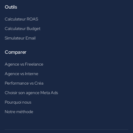
Outils
Calculateur ROAS
Calculateur Budget
Simulateur Email
Comparer
Agence vs Freelance
Agence vs Interne
Performance vs Créa
Choisir son agence Meta Ads
Pourquoi nous
Notre méthode