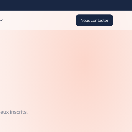
Nous contacter
ux inscrits.