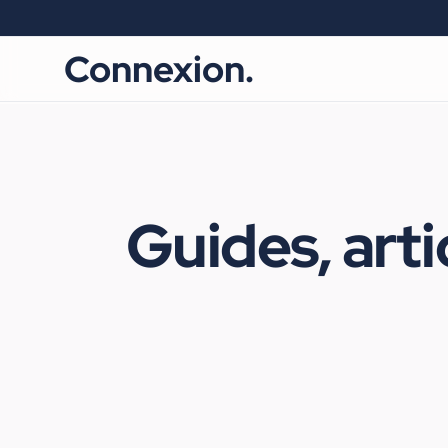
Connexion.
Guides, arti