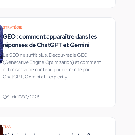
STRATÉGIE
GEO : comment apparaître dans les
réponses de ChatGPT et Gemini
Le SEO ne suffit plus. Découvrez le GEO
(Generative Engine Optimization) et comment
optimiser votre contenu pour être cité par
ChatGPT, Gemini et Perplexity.
9
min
17/02/2026
EMAIL