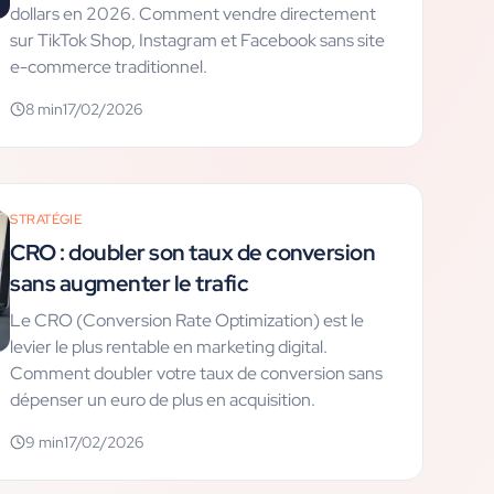
dollars en 2026. Comment vendre directement
sur TikTok Shop, Instagram et Facebook sans site
e-commerce traditionnel.
8
min
17/02/2026
STRATÉGIE
CRO : doubler son taux de conversion
sans augmenter le trafic
Le CRO (Conversion Rate Optimization) est le
levier le plus rentable en marketing digital.
Comment doubler votre taux de conversion sans
dépenser un euro de plus en acquisition.
9
min
17/02/2026