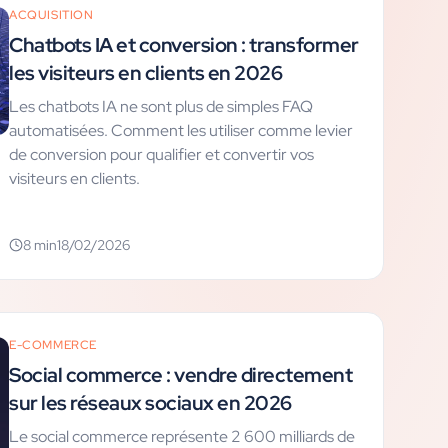
ACQUISITION
Chatbots IA et conversion : transformer
les visiteurs en clients en 2026
Les chatbots IA ne sont plus de simples FAQ
automatisées. Comment les utiliser comme levier
de conversion pour qualifier et convertir vos
visiteurs en clients.
8
min
18/02/2026
E-COMMERCE
Social commerce : vendre directement
sur les réseaux sociaux en 2026
Le social commerce représente 2 600 milliards de