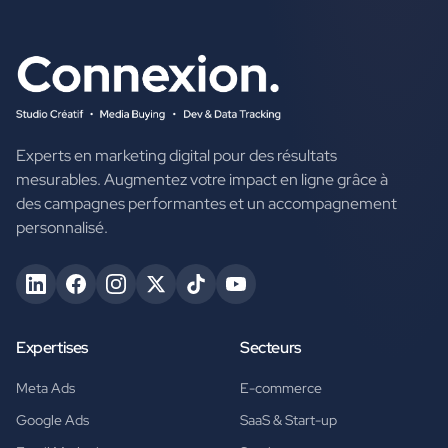
Experts en marketing digital pour des résultats
mesurables. Augmentez votre impact en ligne grâce à
des campagnes performantes et un accompagnement
personnalisé.
Expertises
Secteurs
Meta Ads
E-commerce
Google Ads
SaaS & Start-up