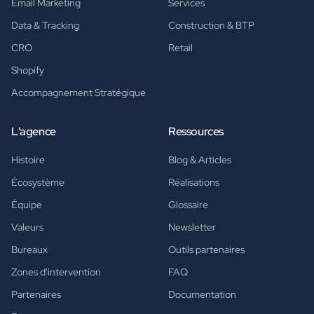
Email Marketing
Services
Data & Tracking
Construction & BTP
CRO
Retail
Shopify
Accompagnement Stratégique
L'agence
Ressources
Histoire
Blog & Articles
Écosystème
Réalisations
Équipe
Glossaire
Valeurs
Newsletter
Bureaux
Outils partenaires
Zones d'intervention
FAQ
Partenaires
Documentation