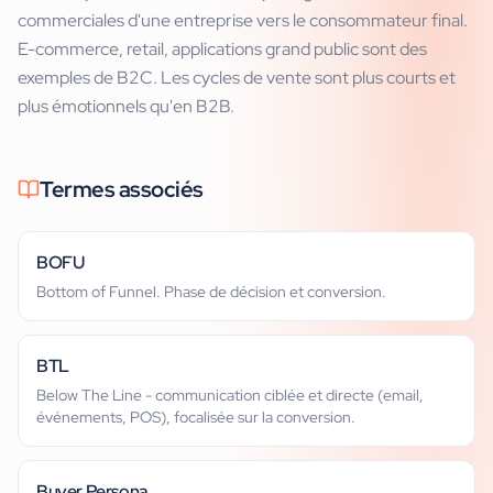
commerciales d'une entreprise vers le consommateur final.
E-commerce, retail, applications grand public sont des
exemples de B2C. Les cycles de vente sont plus courts et
plus émotionnels qu'en B2B.
Termes associés
BOFU
Bottom of Funnel. Phase de décision et conversion.
BTL
Below The Line - communication ciblée et directe (email,
événements, POS), focalisée sur la conversion.
Buyer Persona