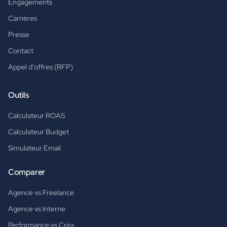
Engagements
Carrières
Presse
Contact
Appel d'offres (RFP)
Outils
Calculateur ROAS
Calculateur Budget
Simulateur Email
Comparer
Agence vs Freelance
Agence vs Interne
Performance vs Créa