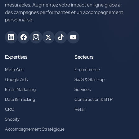
mesurables. Augmentez votre impact en ligne grâce à
des campagnes performantes et un accompagnement
personnalisé.
Expertises
Secteurs
Meta Ads
E-commerce
Google Ads
SaaS & Start-up
Email Marketing
Services
Data & Tracking
Construction & BTP
CRO
Retail
Shopify
Accompagnement Stratégique