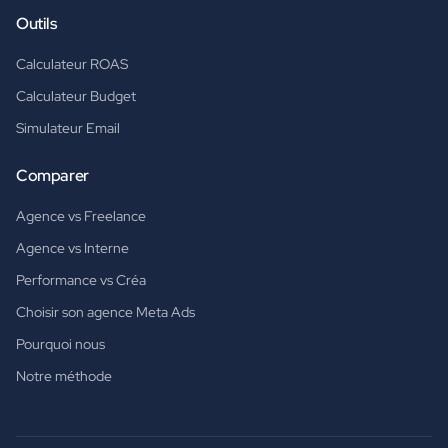
Outils
Calculateur ROAS
Calculateur Budget
Simulateur Email
Comparer
Agence vs Freelance
Agence vs Interne
Performance vs Créa
Choisir son agence Meta Ads
Pourquoi nous
Notre méthode