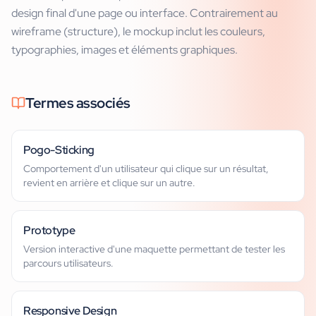
design final d'une page ou interface. Contrairement au
wireframe (structure), le mockup inclut les couleurs,
typographies, images et éléments graphiques.
Termes associés
Pogo-Sticking
Comportement d'un utilisateur qui clique sur un résultat,
revient en arrière et clique sur un autre.
Prototype
Version interactive d'une maquette permettant de tester les
parcours utilisateurs.
Responsive Design