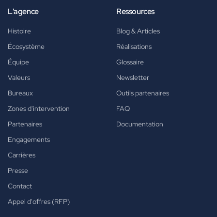
L'agence
Ressources
Histoire
Blog & Articles
Écosystème
Réalisations
Équipe
Glossaire
Valeurs
Newsletter
Bureaux
Outils partenaires
Zones d'intervention
FAQ
Partenaires
Documentation
Engagements
Carrières
Presse
Contact
Appel d'offres (RFP)