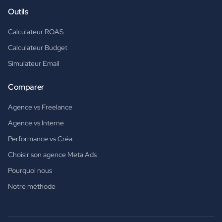
Outils
Calculateur ROAS
Calculateur Budget
Simulateur Email
Comparer
Agence vs Freelance
Agence vs Interne
Performance vs Créa
Choisir son agence Meta Ads
Pourquoi nous
Notre méthode