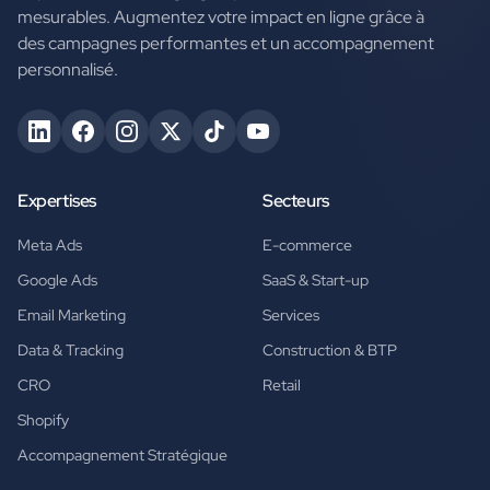
mesurables. Augmentez votre impact en ligne grâce à
des campagnes performantes et un accompagnement
personnalisé.
Expertises
Secteurs
Meta Ads
E-commerce
Google Ads
SaaS & Start-up
Email Marketing
Services
Data & Tracking
Construction & BTP
CRO
Retail
Shopify
Accompagnement Stratégique