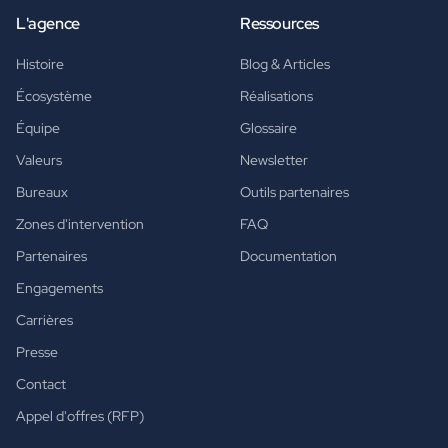
L'agence
Ressources
Histoire
Blog & Articles
Écosystème
Réalisations
Équipe
Glossaire
Valeurs
Newsletter
Bureaux
Outils partenaires
Zones d'intervention
FAQ
Partenaires
Documentation
Engagements
Carrières
Presse
Contact
Appel d'offres (RFP)