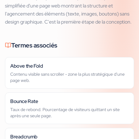
simplifiée d'une page web montrant la structure et
l'agencement des éléments (texte, images, boutons) sans
design graphique. C'est la première étape de la conception.
Termes associés
Above the Fold
Contenu visible sans scroller - zone la plus stratégique d'une
page web.
Bounce Rate
Taux de rebond. Pourcentage de visiteurs quittant un site
après une seule page.
Breadcrumb