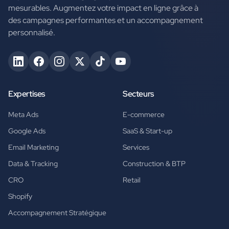
mesurables. Augmentez votre impact en ligne grâce à
des campagnes performantes et un accompagnement
personnalisé.
Expertises
Secteurs
Meta Ads
E-commerce
Google Ads
SaaS & Start-up
Email Marketing
Services
Data & Tracking
Construction & BTP
CRO
Retail
Shopify
Accompagnement Stratégique