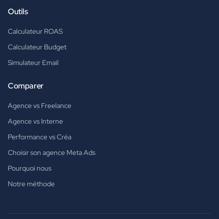
Outils
Calculateur ROAS
Calculateur Budget
Simulateur Email
Comparer
Agence vs Freelance
Agence vs Interne
Performance vs Créa
Choisir son agence Meta Ads
Pourquoi nous
Notre méthode