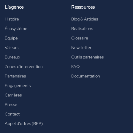
L'agence
Ressources
Histoire
Blog & Articles
Écosystème
Réalisations
Équipe
Glossaire
Valeurs
Newsletter
Bureaux
Outils partenaires
Zones d'intervention
FAQ
Partenaires
Documentation
Engagements
Carrières
Presse
Contact
Appel d'offres (RFP)