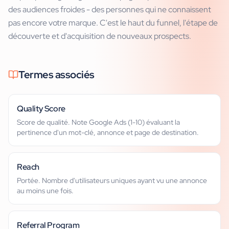
des audiences froides - des personnes qui ne connaissent
pas encore votre marque. C'est le haut du funnel, l'étape de
découverte et d'acquisition de nouveaux prospects.
Termes associés
Quality Score
Score de qualité. Note Google Ads (1-10) évaluant la
pertinence d'un mot-clé, annonce et page de destination.
Reach
Portée. Nombre d'utilisateurs uniques ayant vu une annonce
au moins une fois.
Referral Program