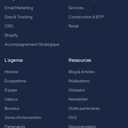
Email Marketing
Services
Data & Tracking
Construction & BTP
CRO
Retail
Shopify
Accompagnement Stratégique
L'agence
Ressources
Histoire
Blog & Articles
Écosystème
Réalisations
Équipe
Glossaire
Valeurs
Newsletter
Bureaux
Outils partenaires
Zones d'intervention
FAQ
Partenaires
Documentation