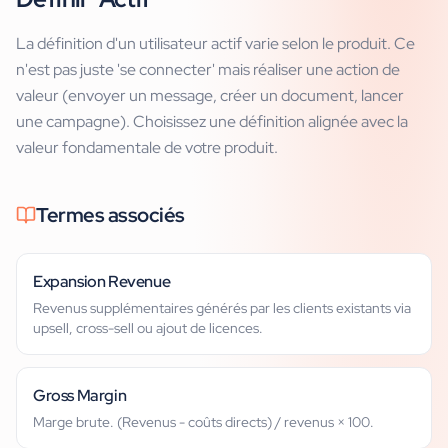
La définition d'un utilisateur actif varie selon le produit. Ce
n'est pas juste 'se connecter' mais réaliser une action de
valeur (envoyer un message, créer un document, lancer
une campagne). Choisissez une définition alignée avec la
valeur fondamentale de votre produit.
Termes associés
Expansion Revenue
Revenus supplémentaires générés par les clients existants via
upsell, cross-sell ou ajout de licences.
Gross Margin
Marge brute. (Revenus - coûts directs) / revenus × 100.