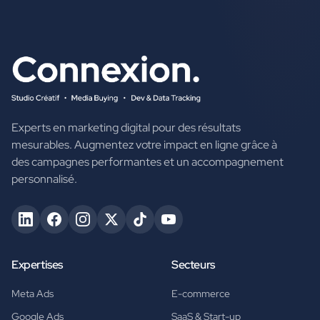
Experts en marketing digital pour des résultats
mesurables. Augmentez votre impact en ligne grâce à
des campagnes performantes et un accompagnement
personnalisé.
Expertises
Secteurs
Meta Ads
E-commerce
Google Ads
SaaS & Start-up