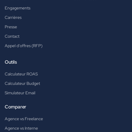
Engagements
Carrières
Presse
Contact
Appel d'offres (RFP)
Outils
Calculateur ROAS
Calculateur Budget
Simulateur Email
Comparer
Agence vs Freelance
Agence vs Interne