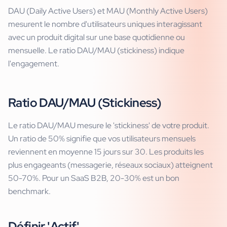
DAU (Daily Active Users) et MAU (Monthly Active Users)
mesurent le nombre d'utilisateurs uniques interagissant
avec un produit digital sur une base quotidienne ou
mensuelle. Le ratio DAU/MAU (stickiness) indique
l'engagement.
Ratio DAU/MAU (Stickiness)
Le ratio DAU/MAU mesure le 'stickiness' de votre produit.
Un ratio de 50% signifie que vos utilisateurs mensuels
reviennent en moyenne 15 jours sur 30. Les produits les
plus engageants (messagerie, réseaux sociaux) atteignent
50-70%. Pour un SaaS B2B, 20-30% est un bon
benchmark.
Définir 'Actif'