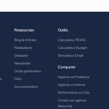
Ressources
Outils
Blog & Articles
Calculateur ROAS
Réalisations
Calculateur Budget
Glossaire
Simulateur Email
Newsletter
Comparer
Outils partenaires
Agence vs Freelance
on
FAQ
Agence vs Interne
Documentation
Performance vs Créa
Choisir son agence
Meta Ads