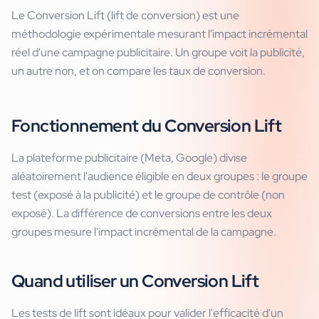
Le Conversion Lift (lift de conversion) est une
méthodologie expérimentale mesurant l'impact incrémental
réel d'une campagne publicitaire. Un groupe voit la publicité,
un autre non, et on compare les taux de conversion.
Fonctionnement du Conversion Lift
La plateforme publicitaire (Meta, Google) divise
aléatoirement l'audience éligible en deux groupes : le groupe
test (exposé à la publicité) et le groupe de contrôle (non
exposé). La différence de conversions entre les deux
groupes mesure l'impact incrémental de la campagne.
Quand utiliser un Conversion Lift
Les tests de lift sont idéaux pour valider l'efficacité d'un