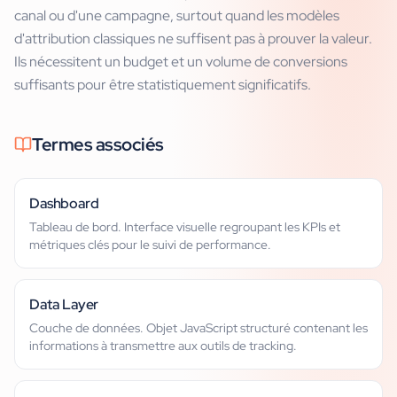
canal ou d'une campagne, surtout quand les modèles
d'attribution classiques ne suffisent pas à prouver la valeur.
Ils nécessitent un budget et un volume de conversions
suffisants pour être statistiquement significatifs.
Termes associés
Dashboard
Tableau de bord. Interface visuelle regroupant les KPIs et
métriques clés pour le suivi de performance.
Data Layer
Couche de données. Objet JavaScript structuré contenant les
informations à transmettre aux outils de tracking.