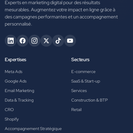
Experts en marketing digital pour des résultats
mesurables. Augmentez votre impact en ligne grâce à
des campagnes performantes et un accompagnement
personnalisé.
Expertises
Secteurs
Meta Ads
E-commerce
Google Ads
SaaS & Start-up
Email Marketing
Services
Data & Tracking
Construction & BTP
CRO
Retail
Shopify
Accompagnement Stratégique