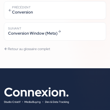
PRÉCÉDENT
Conversion
SUIVANT
Conversion Window (Meta)
Retour au glossaire complet