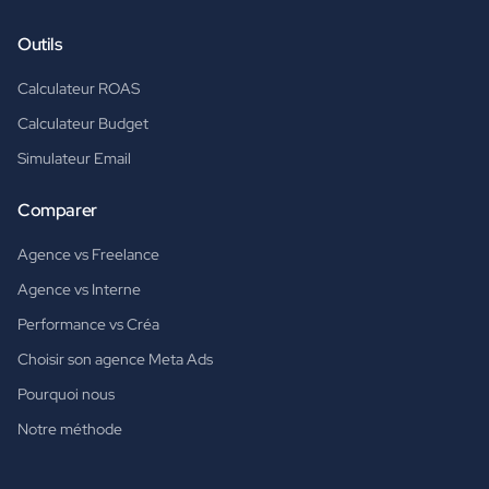
Outils
Calculateur ROAS
Calculateur Budget
Simulateur Email
Comparer
Agence vs Freelance
Agence vs Interne
Performance vs Créa
Choisir son agence Meta Ads
Pourquoi nous
Notre méthode