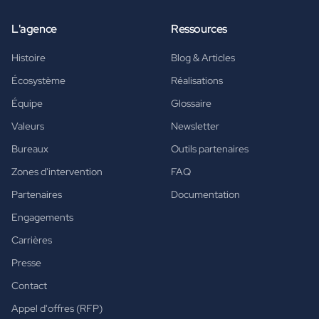
L'agence
Ressources
Histoire
Blog & Articles
Écosystème
Réalisations
Équipe
Glossaire
Valeurs
Newsletter
Bureaux
Outils partenaires
Zones d'intervention
FAQ
Partenaires
Documentation
Engagements
Carrières
Presse
Contact
Appel d'offres (RFP)