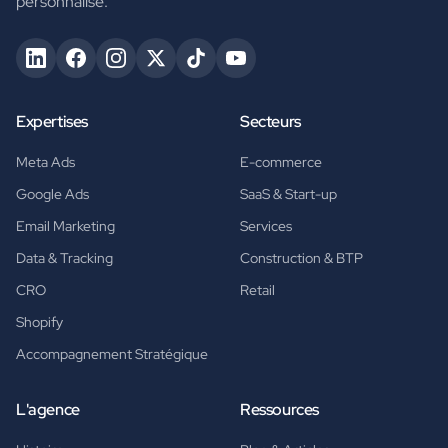
personnalisé.
Expertises
Secteurs
Meta Ads
E-commerce
Google Ads
SaaS & Start-up
Email Marketing
Services
Data & Tracking
Construction & BTP
CRO
Retail
Shopify
Accompagnement Stratégique
L'agence
Ressources