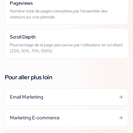
Pageviews
Nombre total de pages consultées par l'ensemble des
visiteurs sur une période.
Scroll Depth
Pourcentage de la page parcourue par l'utilisateur en scrollant
(25%, 50%, 75%, 100%).
Pour aller plus loin
Email Marketing
Marketing E-commerce