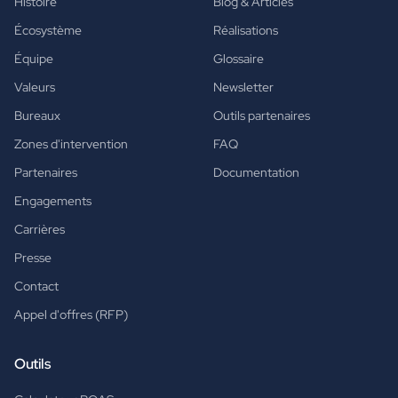
Histoire
Blog & Articles
Écosystème
Réalisations
Équipe
Glossaire
Valeurs
Newsletter
Bureaux
Outils partenaires
Zones d'intervention
FAQ
Partenaires
Documentation
Engagements
Carrières
Presse
Contact
Appel d'offres (RFP)
Outils