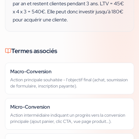
par an et restent clientes pendant 3 ans. LTV = 45€
x 4 x 3 = 540€. Elle peut donc investir jusqu'à 180€
pour acquérir une cliente.
Termes associés
Macro-Conversion
Action principale souhaitée - l'objectif final (achat, soumission
de formulaire, inscription payante).
Micro-Conversion
Action intermédiaire indiquant un progrès vers la conversion
principale (ajout panier, clic CTA, vue page produit…).