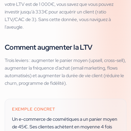
votre LTV est de 1 000€, vous savez que vous pouvez
investir jusqu'à 333€ pour acquérir un client (ratio
LTV/CAC de 3). Sans cette donnée, vous naviguez à
l'aveugle.
Comment augmenter la LTV
Trois leviers : augmenter le panier moyen (upsell, cross-sell),
augmenter la fréquence d'achat (email marketing, flows
automatisés) et augmenter la durée de vie client (réduire le
churn, programme de fidélité).
EXEMPLE CONCRET
Un e-commerce de cosmétiques a un panier moyen
de 45€. Ses clientes achètent en moyenne 4 fois