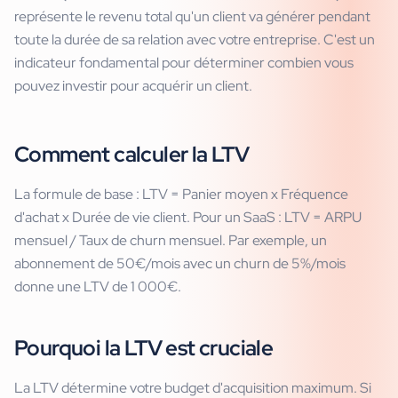
représente le revenu total qu'un client va générer pendant
toute la durée de sa relation avec votre entreprise. C'est un
indicateur fondamental pour déterminer combien vous
pouvez investir pour acquérir un client.
Comment calculer la LTV
La formule de base : LTV = Panier moyen x Fréquence
d'achat x Durée de vie client. Pour un SaaS : LTV = ARPU
mensuel / Taux de churn mensuel. Par exemple, un
abonnement de 50€/mois avec un churn de 5%/mois
donne une LTV de 1 000€.
Pourquoi la LTV est cruciale
La LTV détermine votre budget d'acquisition maximum. Si