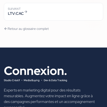
SUIVANT
LTV:CAC
Retour au glossaire complet
Experts en marketing digital pour des résultats
mesurables. Augmentez votre impact en ligne grâce à
des campagnes performantes et un accompagnement