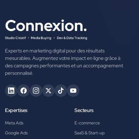
Experts en marketing digital pour des résultats
mesurables. Augmentez votre impact en ligne grâce à
des campagnes performantes et un accompagnement
personnalisé.
Expertises
Secteurs
Meta Ads
E-commerce
Google Ads
SaaS & Start-up