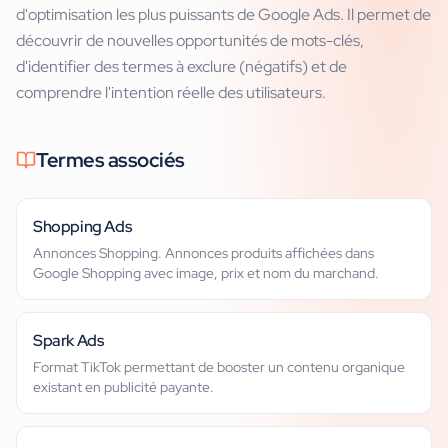
d'optimisation les plus puissants de Google Ads. Il permet de
découvrir de nouvelles opportunités de mots-clés,
d'identifier des termes à exclure (négatifs) et de
comprendre l'intention réelle des utilisateurs.
Termes associés
Shopping Ads
Annonces Shopping. Annonces produits affichées dans
Google Shopping avec image, prix et nom du marchand.
Spark Ads
Format TikTok permettant de booster un contenu organique
existant en publicité payante.