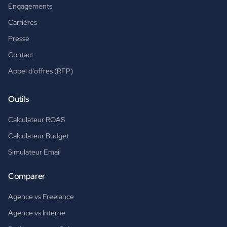
Engagements
Carrières
Presse
Contact
Appel d'offres (RFP)
Outils
Calculateur ROAS
Calculateur Budget
Simulateur Email
Comparer
Agence vs Freelance
Agence vs Interne