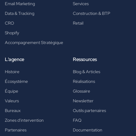
Email Marketing
Services
Data & Tracking
Construction & BTP
CRO
Retail
Shopify
Accompagnement Stratégique
L'agence
Ressources
Histoire
Blog & Articles
Écosystème
Réalisations
Équipe
Glossaire
Valeurs
Newsletter
Bureaux
Outils partenaires
Zones d'intervention
FAQ
Partenaires
Documentation