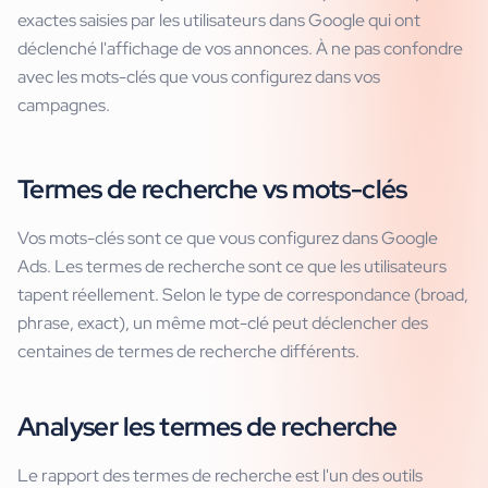
exactes saisies par les utilisateurs dans Google qui ont
déclenché l'affichage de vos annonces. À ne pas confondre
avec les mots-clés que vous configurez dans vos
campagnes.
Termes de recherche vs mots-clés
Vos mots-clés sont ce que vous configurez dans Google
Ads. Les termes de recherche sont ce que les utilisateurs
tapent réellement. Selon le type de correspondance (broad,
phrase, exact), un même mot-clé peut déclencher des
centaines de termes de recherche différents.
Analyser les termes de recherche
Le rapport des termes de recherche est l'un des outils