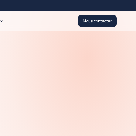
Nous contacter