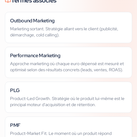
Termes associés
Outbound Marketing
Marketing sortant. Stratégie allant vers le client (publicité,
démarchage, cold calling).
Performance Marketing
Approche marketing où chaque euro dépensé est mesuré et
optimisé selon des résultats concrets (leads, ventes, ROAS).
PLG
Product-Led Growth. Stratégie où le produit lui-même est le
principal moteur d'acquisition et de rétention.
PMF
Product-Market Fit. Le moment où un produit répond