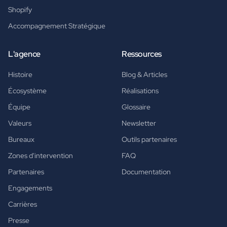
Shopify
Accompagnement Stratégique
L'agence
Ressources
Histoire
Blog & Articles
Écosystème
Réalisations
Équipe
Glossaire
Valeurs
Newsletter
Bureaux
Outils partenaires
Zones d'intervention
FAQ
Partenaires
Documentation
Engagements
Carrières
Presse