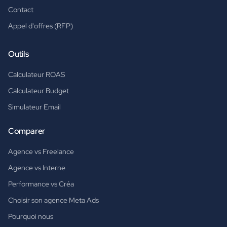
Contact
Appel d'offres (RFP)
Outils
Calculateur ROAS
Calculateur Budget
Simulateur Email
Comparer
Agence vs Freelance
Agence vs Interne
Performance vs Créa
Choisir son agence Meta Ads
Pourquoi nous