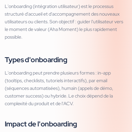
L'onboarding (intégration utilisateur) est le processus
structuré d'accueil et d'accompagnement des nouveaux
utilisateurs ou clients. Son objectif : guider l'utilisateur vers
le moment de valeur (Aha Moment) le plus rapidement
possible.
Types d'onboarding
L'onboarding peut prendre plusieurs formes : in-app
(tooltips, checklists, tutoriels interactifs), par email
(séquences automatisées), humain (appels de démo,
customer success) ou hybride. Le choix dépend de la
complexité du produit et de l'ACV.
Impact de l'onboarding