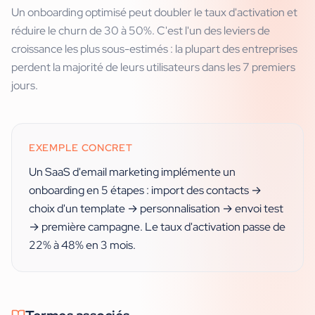
Un onboarding optimisé peut doubler le taux d'activation et
réduire le churn de 30 à 50%. C'est l'un des leviers de
croissance les plus sous-estimés : la plupart des entreprises
perdent la majorité de leurs utilisateurs dans les 7 premiers
jours.
EXEMPLE CONCRET
Un SaaS d'email marketing implémente un
onboarding en 5 étapes : import des contacts →
choix d'un template → personnalisation → envoi test
→ première campagne. Le taux d'activation passe de
22% à 48% en 3 mois.