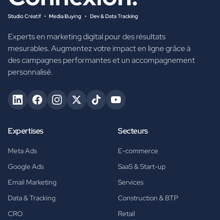
Experts en marketing digital pour des résultats
mesurables. Augmentez votre impact en ligne grâce à
des campagnes performantes et un accompagnement
personnalisé.
Expertises
Secteurs
Meta Ads
E-commerce
Google Ads
SaaS & Start-up
Email Marketing
Services
Data & Tracking
Construction & BTP
CRO
Retail