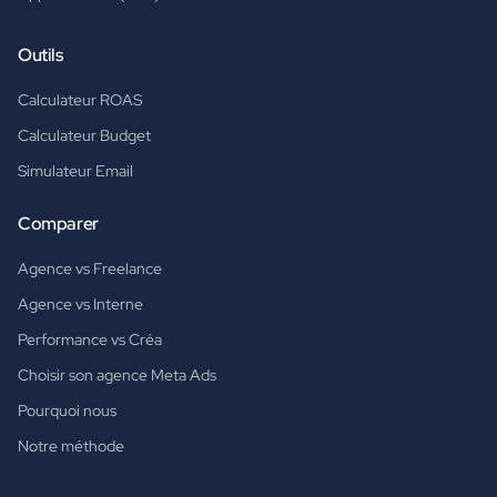
Outils
Calculateur ROAS
Calculateur Budget
Simulateur Email
Comparer
Agence vs Freelance
Agence vs Interne
Performance vs Créa
Choisir son agence Meta Ads
Pourquoi nous
Notre méthode