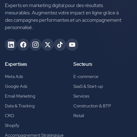
Experts en marketing digital pour des résultats
mesurables. Augmentez votre impact en ligne grâce à
des campagnes performantes et un accompagnement
personnalisé.
Expertises
Secteurs
Meta Ads
E-commerce
Google Ads
SaaS & Start-up
Email Marketing
Services
Data & Tracking
Construction & BTP
CRO
Retail
Shopify
Accompagnement Stratégique