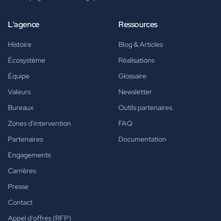
L'agence
Ressources
Histoire
Blog & Articles
Écosystème
Réalisations
Équipe
Glossaire
Valeurs
Newsletter
Bureaux
Outils partenaires
Zones d'intervention
FAQ
Partenaires
Documentation
Engagements
Carrières
Presse
Contact
Appel d'offres (RFP)