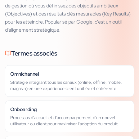
de gestion où vous définissez des objectifs ambitieux
(Objectives) et des résultats clés mesurables (Key Results)
pour les atteindre. Popularisé par Google, c'est un outil
d'alignement stratégique.
Termes associés
Omnichannel
Stratégie intégrant tous les canaux (online, offline, mobile,
magasin) en une expérience client unifiée et cohérente.
Onboarding
Processus d'accueil et d'accompagnement d'un nouvel
utilisateur ou client pour maximiser l'adoption du produit.