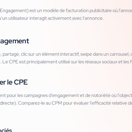
Engagement) est un modèle de facturation publicitaire où l'anno
un utilisateur interagit activement avec l'annonce.
gagement
 partage, clic sur un élément interactif, swipe dans un carrousel,
 Le CPE est principalement utilisé sur les réseaux sociaux et les f
er le CPE
nt pour les campagnes d'engagement et de notoriété où l'objectif
 directe). Comparez-le au CPM pour évaluer l'efficacité relative
ociés