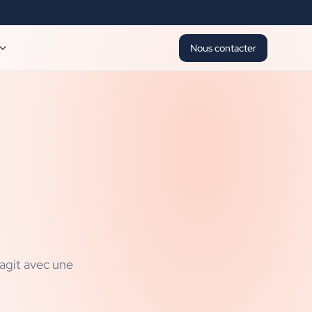
Nous contacter
agit avec une